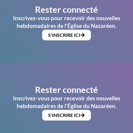
Rester connecté
Inscrivez-vous pour recevoir des nouvelles
hebdomadaires de l'Église du Nazaréen.
S'INSCRIRE ICI
Rester connecté
Inscrivez-vous pour recevoir des nouvelles
hebdomadaires de l'Église du Nazaréen.
S'INSCRIRE ICI