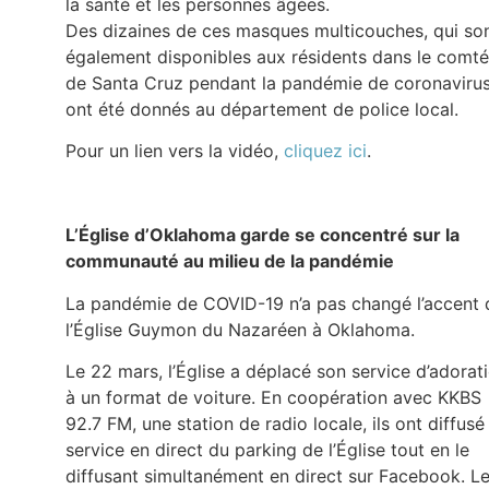
la santé et les personnes âgées.
Des dizaines de ces masques multicouches, qui so
également disponibles aux résidents dans le comté
de Santa Cruz pendant la pandémie de coronavirus
ont été donnés au département de police local.
Pour un lien vers la vidéo,
cliquez ici
.
L’Église d’Oklahoma garde se concentré sur la
communauté au milieu de la pandémie
La pandémie de COVID-19 n’a pas changé l’accent 
l’Église Guymon du Nazaréen à Oklahoma.
Le 22 mars, l’Église a déplacé son service d’adorat
à un format de voiture. En coopération avec KKBS
92.7 FM, une station de radio locale, ils ont diffusé 
service en direct du parking de l’Église tout en le
diffusant simultanément en direct sur Facebook. L