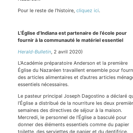
Pour le reste de l’histoire,
cliquez ici
.
L’Église d’Indiana est partenaire de l’école pour
fournir à la communauté le matériel essentiel
Herald-Bulletin
, 2 avril 2020)
L’Académie préparatoire Anderson et la première
Église du Nazaréen travaillent ensemble pour fourn
des articles alimentaires et d’autres articles ménag
essentiels nécessaires.
Le pasteur principal Joseph Dagostino a déclaré q
l’Église a distribué de la nourriture les deux premiè
semaines des directives de séjour à la maison.
Mercredi, le personnel de l’Église a basculé pour
donner des éléments essentiels comme du papier
toilette, des serviettes de papier et du dentifrice.