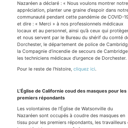
Nazaréen a déclaré : « Nous voulons montrer notre
appréciation, planter une graine d’espoir dans notr
communauté pendant cette pandémie de COVID-1
et dire : « Merci » à nos professionnels médicaux
locaux et au personnel, ainsi qu’à ceux qui protège
et nous servent par le Bureau du shérif du comté d
Dorchester, le département de police de Cambridg
la Compagnie d’incendie de secours de Cambridge
les techniciens médicaux d’urgence de Dorchester.
Pour le reste de l’histoire,
cliquez ici
.
L’Église de Californie coud des masques pour les
premiers répondants
Les volontaires de l’Église de Watsonville du
Nazaréen sont occupés à coudre des masques en
tissu pour les premiers répondants, les travailleurs