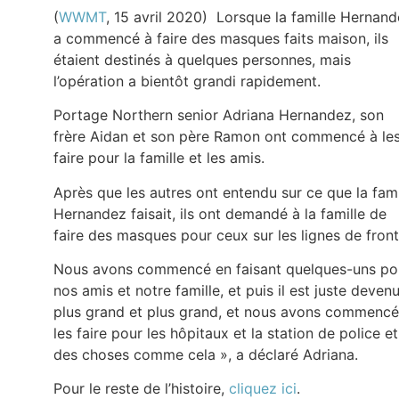
(
WWMT
, 15 avril 2020) Lorsque la famille Hernan
a commencé à faire des masques faits maison, ils
étaient destinés à quelques personnes, mais
l’opération a bientôt grandi rapidement.
Portage Northern senior Adriana Hernandez, son
frère Aidan et son père Ramon ont commencé à le
faire pour la famille et les amis.
Après que les autres ont entendu sur ce que la fami
Hernandez faisait, ils ont demandé à la famille de
faire des masques pour ceux sur les lignes de front
Nous avons commencé en faisant quelques-uns po
nos amis et notre famille, et puis il est juste deven
plus grand et plus grand, et nous avons commencé
les faire pour les hôpitaux et la station de police et
des choses comme cela », a déclaré Adriana.
Pour le reste de l’histoire,
cliquez ici
.