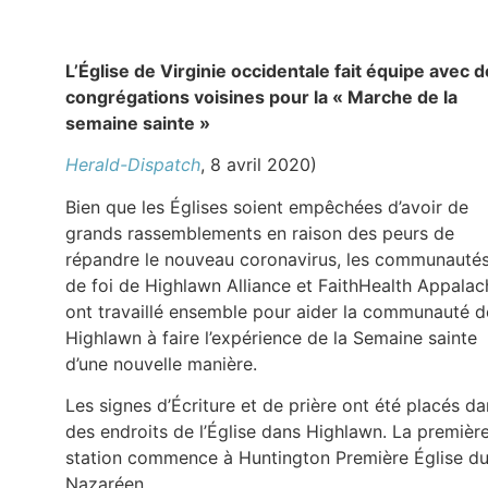
L’Église de Virginie occidentale fait équipe avec 
congrégations voisines pour la « Marche de la
semaine sainte »
Herald-Dispatch
, 8 avril 2020)
Bien que les Églises soient empêchées d’avoir de
grands rassemblements en raison des peurs de
répandre le nouveau coronavirus, les communauté
de foi de Highlawn Alliance et FaithHealth Appalac
ont travaillé ensemble pour aider la communauté d
Highlawn à faire l’expérience de la Semaine sainte
d’une nouvelle manière.
Les signes d’Écriture et de prière ont été placés d
des endroits de l’Église dans Highlawn. La premièr
station commence à Huntington Première Église d
Nazaréen.