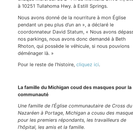
à 10251 Tullahoma Hwy. à Estill Springs.
Nous avons donné de la nourriture à mon Église
pendant un peu plus d’un an », a déclaré le
coordonnateur David Statum, « Nous avons dépas
nos parkings, nous avons donc demandé à Beth
Rhoton, qui possède le véhicule, si nous pouvions
déménager là. »
Pour le reste de l’histoire,
cliquez ici
.
La famille du Michigan coud des masques pour la
communauté
Une famille de l’Église communautaire de Cross du
Nazaréen à Portage, Michigan a cousu des masqu
pour les premiers répondants, les travailleurs de
l’hôpital, les amis et la famille.