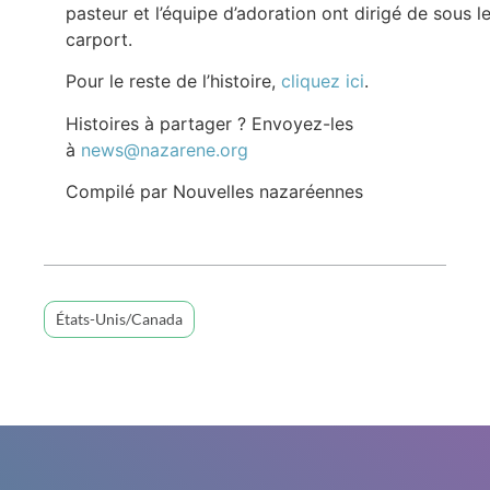
pasteur et l’équipe d’adoration ont dirigé de sous l
carport.
Pour le reste de l’histoire,
cliquez ici
.
Histoires à partager ? Envoyez-les
à
news@nazarene.org
Compilé par Nouvelles nazaréennes
États-Unis/Canada