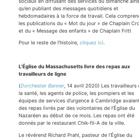
sociaux en diffusant des services du dimanche ains
qu’en publiant des messages quotidiens et
hebdomadaires à la force de travail. Cela compren
les publications du « Mot du jour » de Chaplain C
et du « Message des enfants » de Chaplain Fritt
Pour le reste de l’histoire,
cliquez ici
.
L’Église du Massachusetts livre des repas aux
travailleurs de ligne
(
Dorchester Banner
, 14 avril 2020) Les travailleurs
la santé, les agents de police, les pompiers et les
équipes de services d’urgence à Cambridge avaien
des repas livrés par des volontaires de l’Église du
Nazaréen au début de ce mois. Les repas ont été
donnés par le restaurant Chik-fil-A de la ville.
Le révérend Richard Prahl, pasteur de l’Église du