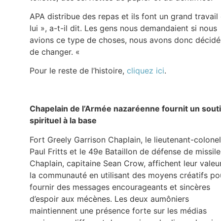
APA distribue des repas et ils font un grand travail
lui », a-t-il dit. Les gens nous demandaient si nous
avions ce type de choses, nous avons donc décidé
de changer. «
Pour le reste de l’histoire,
cliquez ici
.
Chapelain de l’Armée nazaréenne fournit un sout
spirituel à la base
Fort Greely Garrison Chaplain, le lieutenant-colonel
Paul Fritts et le 49e Bataillon de défense de missile
Chaplain, capitaine Sean Crow, affichent leur valeu
la communauté en utilisant des moyens créatifs po
fournir des messages encourageants et sincères
d’espoir aux mécènes. Les deux aumôniers
maintiennent une présence forte sur les médias