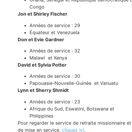
Congo
Jon et Shirley Fischer
Années de service : 29
Équateur et Venezuela
Don et Evie Gardner
Années de service : 32
Malawi et Kenya
David et Sylvia Potter
Années de service : 30
Papouasie-Nouvelle-Guinée et Vanuatu
Lynn et Sherry Shmidt
Années de service : 23
Afrique du Sud, Eswatini, Botswana et
Philippines
Pour regarder le service de retraite missionnaire et
de mise en service,
cliquez ici
.