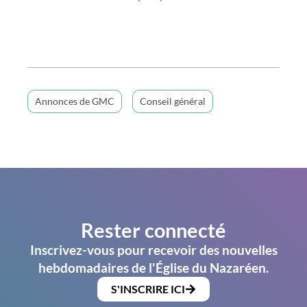
Annonces de GMC
Conseil général
Rester connecté
Inscrivez-vous pour recevoir des nouvelles
hebdomadaires de l'Église du Nazaréen.
S'INSCRIRE ICI