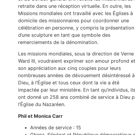
retraite dans une réception virtuelle. En outre, les
Missions mondiales ont travaillé avec les Églises à
domicile des missionnaires pour coordonner une
célébration en personne, y compris la présentation
d’une sculpture en tant que symbole des
remerciements de la dénomination.
Les missions mondiales, sous la direction de Verne
Ward III, voudraient exprimer son amour profond e
son appréciation aux cinq couples pour leurs
nombreuses années de dévouement désintéressé à
Dieu, à l’Église et tous ceux dont la vie a été
impactée par leur ministère. En tant qu’individus, il
ont donné un 258 ans combiné de service à Dieu p
l’Église du Nazaréen.
Phil et Monica Carr
Années de service : 15
Ghana, Sénégal et République démocratique 