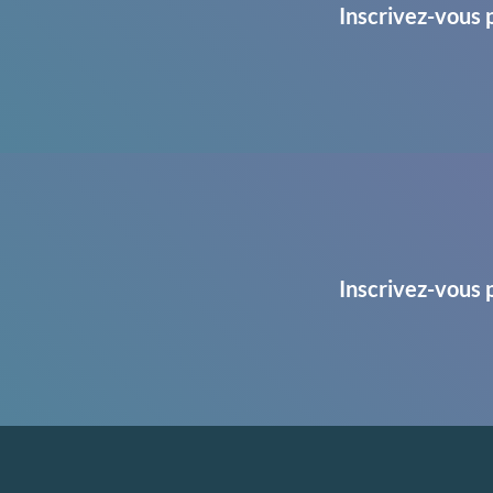
Inscrivez-vous 
Inscrivez-vous 