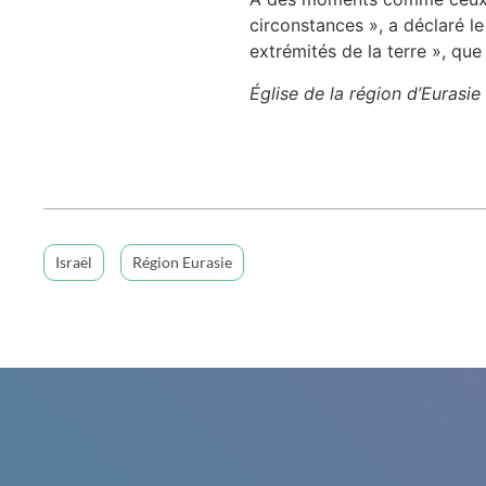
circonstances », a déclaré le
extrémités de la terre », que
Église de la région d’Eurasi
Israël
Région Eurasie