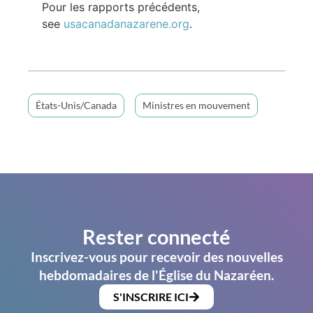
Pour les rapports précédents,
see
usacanadanazarene.org
.
États-Unis/Canada
Ministres en mouvement
Rester connecté
Inscrivez-vous pour recevoir des nouvelles
hebdomadaires de l'Église du Nazaréen.
S'INSCRIRE ICI