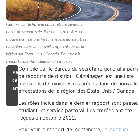
Compilé par le Bureau du secrétaire général à
partir de rapports de district, Les ministres en
mouvement est une liste mensuelle de ministres
nazaréens dans de nouvelles affectations de la
région des États-Unis / Canada. Pour voir le
rapport d'octobre, cliquez sur Lire plus.
Compilé par le Bureau du secrétaire général à parti
Partager
de rapports de district,
Déménager
est une liste
cet
mensuelle de ministres nazaréens dans de nouvelle
article
affectations de la région des États-Unis / Canada.
Les rôles inclus dans le dernier rapport sont pasteu
étudiant et service pastoral. Les entrées ont été
reçues en octobre 2022.
Pour voir le rapport de septembre,
cliquez ici
.