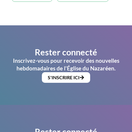
Rester connecté
Inscrivez-vous pour recevoir des nouvelles
hebdomadaires de l'Église du Nazaréen.
S'INSCRIRE ICI
Rester connecté