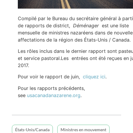
Compilé par le Bureau du secrétaire général à parti
de rapports de district,
Déménager
est une liste
mensuelle de ministres nazaréens dans de nouvelle
affectations de la région des États-Unis / Canada.
Les rôles inclus dans le dernier rapport sont paste
et service pastoral.Les entrées ont été reçues en j
2017.
Pour voir le rapport de juin,
cliquez ici
.
Pour les rapports précédents,
see
usacanadanazarene.org
.
États-Unis/Canada
Ministres en mouvement