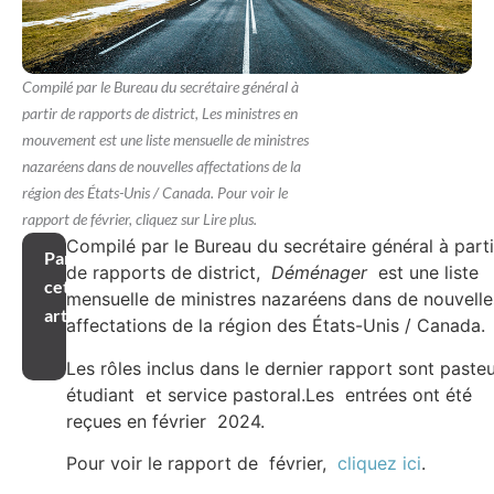
Compilé par le Bureau du secrétaire général à
partir de rapports de district, Les ministres en
mouvement est une liste mensuelle de ministres
nazaréens dans de nouvelles affectations de la
région des États-Unis / Canada. Pour voir le
rapport de février, cliquez sur Lire plus.
Compilé par le Bureau du secrétaire général à parti
Partager
de rapports de district,
Déménager
est une liste
cet
mensuelle de ministres nazaréens dans de nouvelle
article
affectations de la région des États-Unis / Canada.
Les rôles inclus dans le dernier rapport sont pasteu
étudiant et service pastoral.Les entrées ont été
reçues en février 2024.
Pour voir le rapport de février,
cliquez ici
.