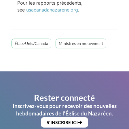
Pour les rapports précédents,
see
usacanadanazarene.org
.
États-Unis/Canada
Ministres en mouvement
Rester connecté
Inscrivez-vous pour recevoir des nouvelles
hebdomadaires de l'Église du Nazaréen.
S'INSCRIRE ICI