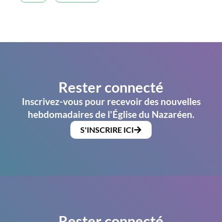
Rester connecté
Inscrivez-vous pour recevoir des nouvelles
hebdomadaires de l'Église du Nazaréen.
S'INSCRIRE ICI
Rester connecté