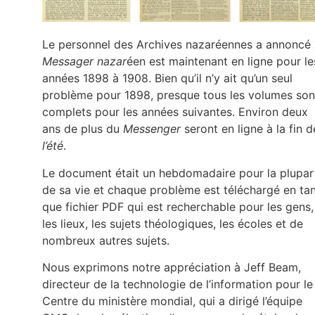
Le personnel des Archives nazaréennes a annoncé
Messager nazar
éen est maintenant en ligne pour le
années 1898 à 1908. Bien qu’il n’y ait qu’un seul
problème pour 1898, presque tous les volumes son
complets pour les années suivantes. Environ deux
ans de plus du
Messenger
seront en ligne à la fin d
l’été
.
Le document était un hebdomadaire pour la plupar
de sa vie et chaque problème est téléchargé en ta
que fichier PDF qui est recherchable pour les gens,
les lieux, les sujets théologiques, les écoles et de
nombreux autres sujets.
Nous exprimons notre appréciation à Jeff Beam,
directeur de la technologie de l’information pour le
Centre du ministère mondial, qui a dirigé l’équipe