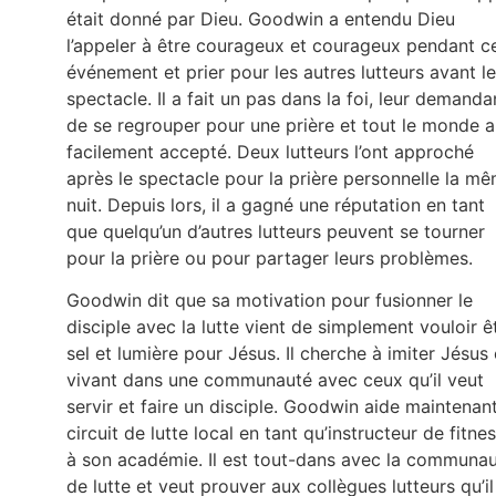
était donné par Dieu. Goodwin a entendu Dieu
l’appeler à être courageux et courageux pendant c
événement et prier pour les autres lutteurs avant le
spectacle. Il a fait un pas dans la foi, leur demanda
de se regrouper pour une prière et tout le monde a
facilement accepté. Deux lutteurs l’ont approché
après le spectacle pour la prière personnelle la m
nuit. Depuis lors, il a gagné une réputation en tant
que quelqu’un d’autres lutteurs peuvent se tourner
pour la prière ou pour partager leurs problèmes.
Goodwin dit que sa motivation pour fusionner le
disciple avec la lutte vient de simplement vouloir ê
sel et lumière pour Jésus. Il cherche à imiter Jésus
vivant dans une communauté avec ceux qu’il veut
servir et faire un disciple. Goodwin aide maintenant
circuit de lutte local en tant qu’instructeur de fitne
à son académie. Il est tout-dans avec la communa
de lutte et veut prouver aux collègues lutteurs qu’il