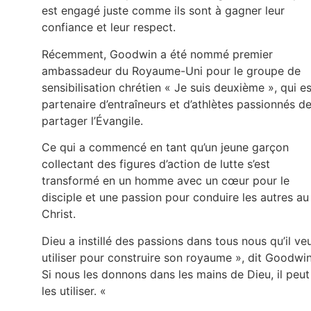
est engagé juste comme ils sont à gagner leur
confiance et leur respect.
Récemment, Goodwin a été nommé premier
ambassadeur du Royaume-Uni pour le groupe de
sensibilisation chrétien « Je suis deuxième », qui es
partenaire d’entraîneurs et d’athlètes passionnés d
partager l’Évangile.
Ce qui a commencé en tant qu’un jeune garçon
collectant des figures d’action de lutte s’est
transformé en un homme avec un cœur pour le
disciple et une passion pour conduire les autres au
Christ.
Dieu a instillé des passions dans tous nous qu’il ve
utiliser pour construire son royaume », dit Goodwin
Si nous les donnons dans les mains de Dieu, il peut
les utiliser. «