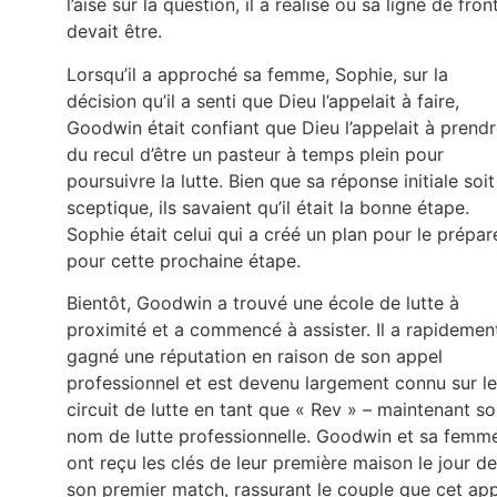
l’aise sur la question, il a réalisé où sa ligne de fron
devait être.
Lorsqu’il a approché sa femme, Sophie, sur la
décision qu’il a senti que Dieu l’appelait à faire,
Goodwin était confiant que Dieu l’appelait à prend
du recul d’être un pasteur à temps plein pour
poursuivre la lutte. Bien que sa réponse initiale soit
sceptique, ils savaient qu’il était la bonne étape.
Sophie était celui qui a créé un plan pour le prépar
pour cette prochaine étape.
Bientôt, Goodwin a trouvé une école de lutte à
proximité et a commencé à assister. Il a rapidemen
gagné une réputation en raison de son appel
professionnel et est devenu largement connu sur le
circuit de lutte en tant que « Rev » – maintenant s
nom de lutte professionnelle. Goodwin et sa femm
ont reçu les clés de leur première maison le jour de
son premier match, rassurant le couple que cet ap