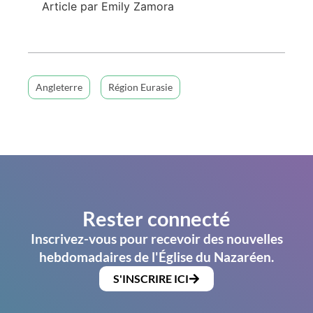
Article par Emily Zamora
Angleterre
Région Eurasie
Rester connecté
Inscrivez-vous pour recevoir des nouvelles
hebdomadaires de l'Église du Nazaréen.
S'INSCRIRE ICI