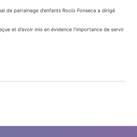
al de parrainage d’enfants Rocío Fonseca a dirigé
çue et d’avoir mis en évidence l’importance de servir