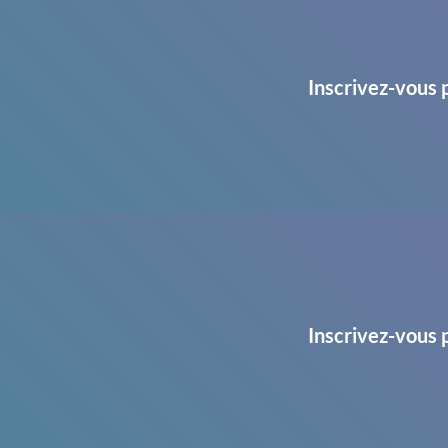
Inscrivez-vous 
Inscrivez-vous 