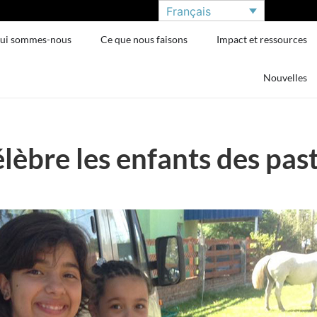
Français
ui sommes-nous
Ce que nous faisons
Impact et ressources
Nouvelles
lèbre les enfants des pas