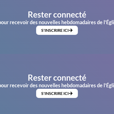
Rester connecté
pour recevoir des nouvelles hebdomadaires de l'Égl
S'INSCRIRE ICI
Rester connecté
pour recevoir des nouvelles hebdomadaires de l'Égl
S'INSCRIRE ICI