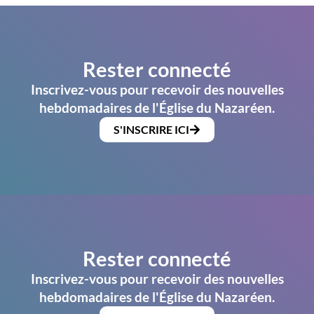
Rester connecté
Inscrivez-vous pour recevoir des nouvelles
hebdomadaires de l'Église du Nazaréen.
S'INSCRIRE ICI
Rester connecté
Inscrivez-vous pour recevoir des nouvelles
hebdomadaires de l'Église du Nazaréen.