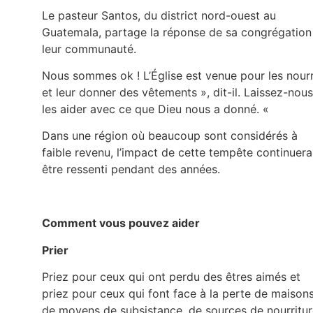
Le pasteur Santos, du district nord-ouest au
Guatemala, partage la réponse de sa congrégation
leur communauté.
Nous sommes ok ! L’Église est venue pour les nourr
et leur donner des vêtements », dit-il. Laissez-nous
les aider avec ce que Dieu nous a donné. «
Dans une région où beaucoup sont considérés à
faible revenu, l’impact de cette tempête continuera
être ressenti pendant des années.
Comment vous pouvez aider
Prier
Priez pour ceux qui ont perdu des êtres aimés et
priez pour ceux qui font face à la perte de maisons
de moyens de subsistance, de sources de nourritu