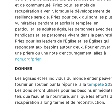
et de communauté. Priez pour les mois de
récupération à venir, lorsque le développement de 
résilience sera clé. Priez pour ceux qui sont les plu
vulnérables pendant et après la tempête, en
particulier les adultes âgés, les personnes avec de
handicaps et les personnes vivant dans la pauvreté
Priez pour les leaders de l’Église et les Églises qui
répondent aux besoins autour d’eux. Pour envoyer
une prière ou une note d’encouragement, allez à
ncm.org/prier
.
DONNER
Les Églises et les individus du monde entier peuve
fournir un soutien par la réponse à la
tempête 20
Les
dons seront utilisés pour les besoins immédiats
tels que l’eau et la nourriture, ainsi que les efforts 
récupération à long terme et de reconstruction.