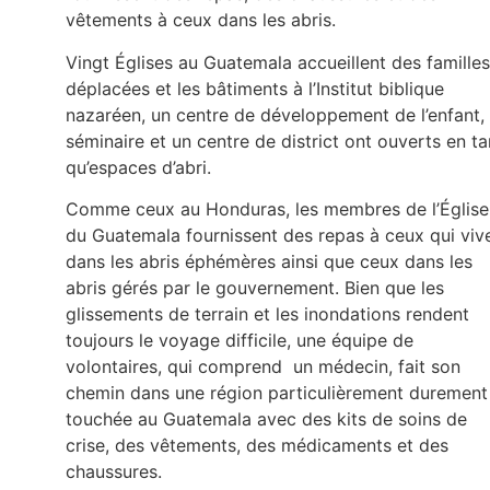
vêtements à ceux dans les abris.
Vingt Églises au Guatemala accueillent des familles
déplacées et les bâtiments à l’Institut biblique
nazaréen, un centre de développement de l’enfant, 
séminaire et un centre de district ont ouverts en ta
qu’espaces d’abri.
Comme ceux au Honduras, les membres de l’Église
du Guatemala fournissent des repas à ceux qui viv
dans les abris éphémères ainsi que ceux dans les
abris gérés par le gouvernement. Bien que les
glissements de terrain et les inondations rendent
toujours le voyage difficile, une équipe de
volontaires, qui comprend un médecin, fait son
chemin dans une région particulièrement durement
touchée au Guatemala avec des kits de soins de
crise, des vêtements, des médicaments et des
chaussures.