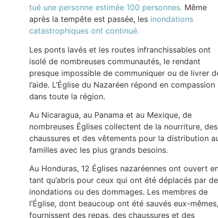
tué une personne estimée 100 personnes.
Même
après la tempête est passée, les
inondations
catastrophiques ont continué.
Les ponts lavés et les routes infranchissables ont
isolé de nombreuses communautés, le rendant
presque impossible de communiquer ou de livrer d
l’aide. L’Église du Nazaréen répond en compassion
dans toute la région.
Au Nicaragua, au Panama et au Mexique, de
nombreuses Églises collectent de la nourriture, des
chaussures et des vêtements pour la distribution a
familles avec les plus grands besoins.
Au Honduras, 12 Églises nazaréennes ont ouvert e
tant qu’abris pour ceux qui ont été déplacés par d
inondations ou des dommages. Les membres de
l’Église, dont beaucoup ont été sauvés eux-mêmes
fournissent des repas, des chaussures et des