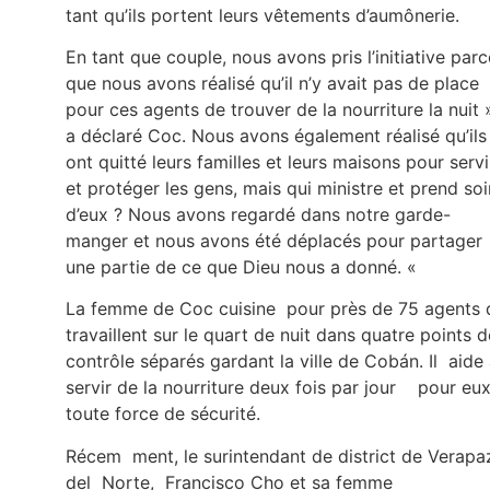
tant qu’ils portent leurs vêtements d’aumônerie.
En tant que couple, nous avons pris l’initiative parc
que nous avons réalisé qu’il n’y avait pas de place
pour ces agents de trouver de la nourriture la nuit 
a déclaré Coc. Nous avons également réalisé qu’ils
ont quitté leurs familles et leurs maisons pour servi
et protéger les gens, mais qui ministre et prend soi
d’eux ? Nous avons regardé dans notre garde-
manger et nous avons été déplacés pour partager
une partie de ce que Dieu nous a donné. «
La femme de Coc cuisine pour près de 75 agents 
travaillent sur le quart de nuit dans quatre points d
contrôle séparés gardant la ville de Cobán. Il aide
servir de la nourriture deux fois par jour pour eu
toute force de sécurité.
Récem ment, le surintendant de district de Verapa
del Norte, Francisco Cho et sa femme