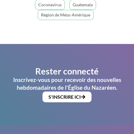
Coronavirus
Guatemala
Région de Méso-Amérique
Rester connecté
Inscrivez-vous pour recevoir des nouvelles
hebdomadaires de l'Église du Nazaréen.
S'INSCRIRE ICI