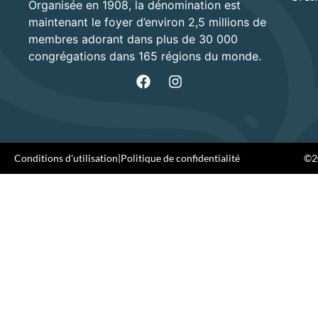
Organisée en 1908, la dénomination est
maintenant le foyer d’environ 2,5 millions de
membres adorant dans plus de 30 000
congrégations dans 165 régions du monde.
Conditions d'utilisation
|
Politique de confidentialité
©20