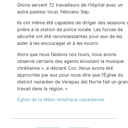
Gloria servent 72 travailleurs de l’hôpital avec un
autre pasteur local, Feliciano Sep.
Ils ont même été capables de diriger des sessions 
prière à la station de police locale. Les forces de
sécurité ont été reconnaissantes pour eux de les
aider à les encourager et à les nourrir.
Alors que nous faisions nos tours, nous avons
observé certains des agents écoutant la musique
chrétienne », a déclaré Coc. Nous avons été
approchés par eux pour nous dire que l’Église du
district nazaréen de Verapaz del Norte fait un gra
travail dans la région. «
Église de la Méso-Amérique nazaréenne