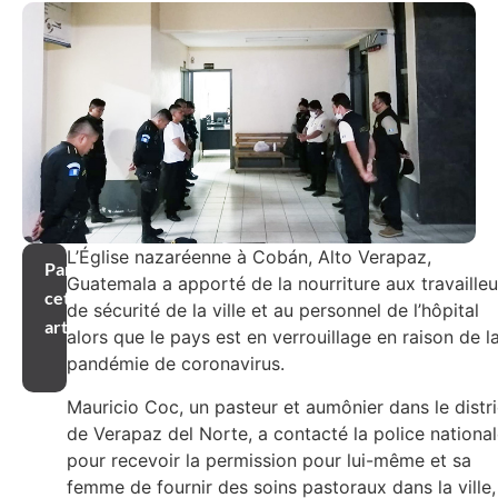
L’Église nazaréenne à Cobán, Alto Verapaz,
Partager
Guatemala a apporté de la nourriture aux travailleu
cet
de sécurité de la ville et au personnel de l’hôpital
article
alors que le pays est en verrouillage en raison de l
pandémie de coronavirus.
Mauricio Coc, un pasteur et aumônier dans le distri
de Verapaz del Norte, a contacté la police nationa
pour recevoir la permission pour lui-même et sa
femme de fournir des soins pastoraux dans la ville,