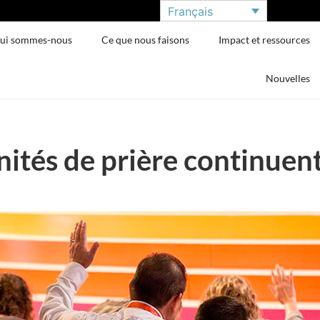
Français
ui sommes-nous
Ce que nous faisons
Impact et ressources
Nouvelles
ités de prière continuen