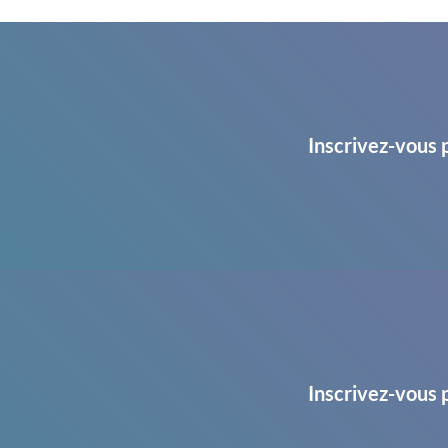
Inscrivez-vous 
Inscrivez-vous 