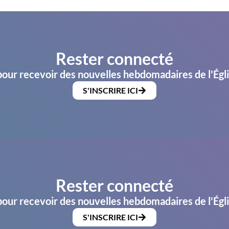
Rester connecté
pour recevoir des nouvelles hebdomadaires de l'Égl
S'INSCRIRE ICI
Rester connecté
pour recevoir des nouvelles hebdomadaires de l'Égl
S'INSCRIRE ICI