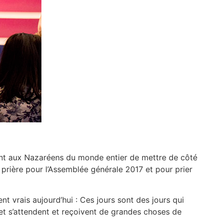
ant aux Nazaréens du monde entier de mettre de côté
prière pour l’Assemblée générale 2017 et pour prier
t vrais aujourd’hui : Ces jours sont des jours qui
et s’attendent et reçoivent de grandes choses de