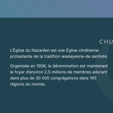
L’Église du Nazaréen est une Église chrétienne
protestante de la tradition wesleyenne-de sainteté.
Organisée en 1908, la dénomination est maintenant
le foyer d’environ 2,5 millions de membres adorant
dans plus de 30 000 congrégations dans 165
régions du monde.