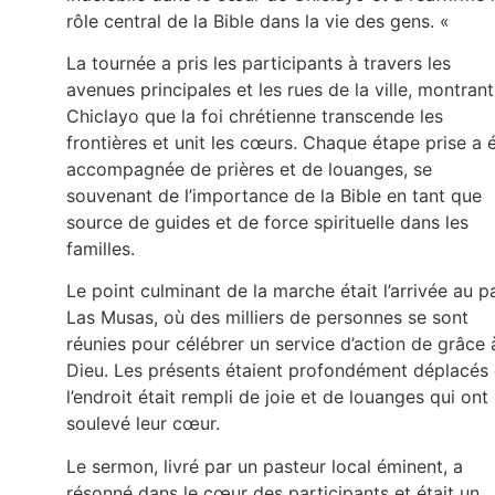
rôle central de la Bible dans la vie des gens. «
La tournée a pris les participants à travers les
avenues principales et les rues de la ville, montrant
Chiclayo que la foi chrétienne transcende les
frontières et unit les cœurs. Chaque étape prise a 
accompagnée de prières et de louanges, se
souvenant de l’importance de la Bible en tant que
source de guides et de force spirituelle dans les
familles.
Le point culminant de la marche était l’arrivée au p
Las Musas, où des milliers de personnes se sont
réunies pour célébrer un service d’action de grâce 
Dieu. Les présents étaient profondément déplacés 
l’endroit était rempli de joie et de louanges qui ont
soulevé leur cœur.
Le sermon, livré par un pasteur local éminent, a
résonné dans le cœur des participants et était un