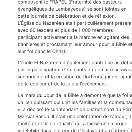
composent le FRAPEL (Fraternité des pasteurs
évangéliques de Lambayeque) se sont jointes en
cette journée de célébration et de réflexion.
L’Église du Nazaréen était particulièrement présen
avec 60 leaders et plus de 1 000 membres
participant activement à la marche en agitant des
bannières et proclamant leur amour pour la Bible e
leur foi dans le Christ.
L’école El Nazareno a également contribué au défil
par la participation d’étudiants du primaire au nive
secondaire et la création de flotteurs qui ont ajou
de la couleur et de la joie à l’événement.
La mars du Jour de la Bible a démontré que la foi e
un lien puissant qui unit les familles et la communa
», a déclaré le surintendant de district nord du Pér
Marcial Banda. Il était une célébration de l’amour, d
l’unité et de la spiritualité qui a laissé une marque
indélébile dans le cœur de Chiclayo et a réaffirmé 