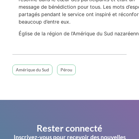
message de bénédiction pour tous. Les mots d’esp
partagés pendant le service ont inspiré et réconfor
beaucoup d’entre eux.
Église de la région de l’Amérique du Sud nazaréen
Amérique du Sud
Pérou
Rester connecté
Inscrivez-vous pour recevoir des nouvelles