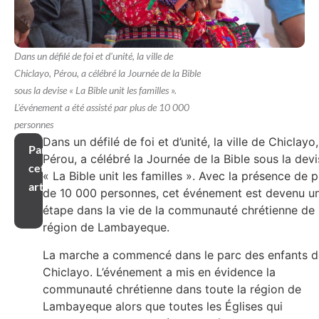
Dans un défilé de foi et d'unité, la ville de
Chiclayo, Pérou, a célébré la Journée de la Bible
sous la devise « La Bible unit les familles ».
L'événement a été assisté par plus de 10 000
personnes
Dans un défilé de foi et d’unité, la ville de Chiclayo,
Partager
Pérou, a célébré la Journée de la Bible sous la dev
cet
« La Bible unit les familles ». Avec la présence de p
article
de 10 000 personnes, cet événement est devenu u
étape dans la vie de la communauté chrétienne de 
région de Lambayeque.
La marche a commencé dans le parc des enfants d
Chiclayo. L’événement a mis en évidence la
communauté chrétienne dans toute la région de
Lambayeque alors que toutes les Églises qui