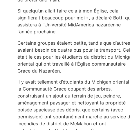
Si quelqu’un allait faire cela à mon Église, cela
signifierait beaucoup pour moi », a déclaré Bott, qu
assistera à l’Université MidAmerica nazaréenne
l’année prochaine.
Certains groupes étaient petits, tandis que d’autres
avaient besoin de quatre bus pour le transport. Ce
était le cas pour les étudiants du district du Michi
oriental qui ont travaillé à l’Église communautaire
Grace du Nazaréen.
Il y avait tellement d’étudiants du Michigan oriental
la Communauté Grace coupant des arbres,
construisant un ajout au terrain de jeu, peindre,
aménagement paysager et nettoyant la propriété
boisée spacieuse des débris, que certains (avec
permission) ont spontanément marché au service 
incendies de district de McMahon et ont