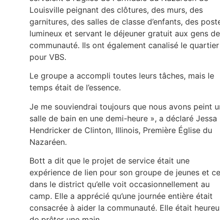
Louisville peignant des clôtures, des murs, des
garnitures, des salles de classe d’enfants, des post
lumineux et servant le déjeuner gratuit aux gens de
communauté. Ils ont également canalisé le quartier
pour VBS.
Le groupe a accompli toutes leurs tâches, mais le
temps était de l’essence.
Je me souviendrai toujours que nous avons peint 
salle de bain en une demi-heure », a déclaré Jessa
Hendricker de Clinton, Illinois, Première Église du
Nazaréen.
Bott a dit que le projet de service était une
expérience de lien pour son groupe de jeunes et c
dans le district qu’elle voit occasionnellement au
camp. Elle a apprécié qu’une journée entière était
consacrée à aider la communauté. Elle était heure
de prêter une main.