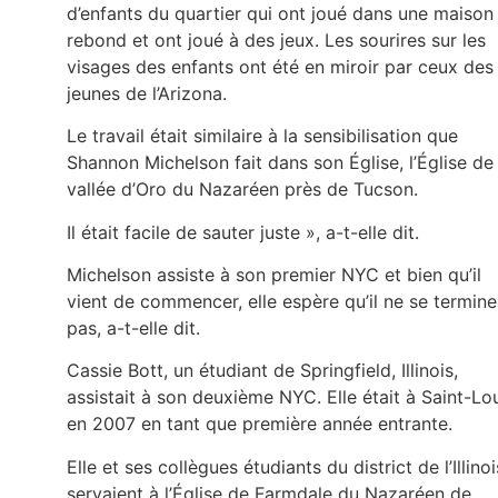
d’enfants du quartier qui ont joué dans une maison
rebond et ont joué à des jeux. Les sourires sur les
visages des enfants ont été en miroir par ceux des
jeunes de l’Arizona.
Le travail était similaire à la sensibilisation que
Shannon Michelson fait dans son Église, l’Église de 
vallée d’Oro du Nazaréen près de Tucson.
Il était facile de sauter juste », a-t-elle dit.
Michelson assiste à son premier NYC et bien qu’il
vient de commencer, elle espère qu’il ne se termine
pas, a-t-elle dit.
Cassie Bott, un étudiant de Springfield, Illinois,
assistait à son deuxième NYC. Elle était à Saint-Lo
en 2007 en tant que première année entrante.
Elle et ses collègues étudiants du district de l’Illinoi
servaient à l’Église de Farmdale du Nazaréen de