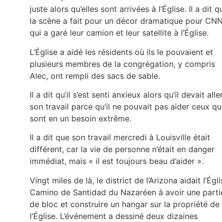
juste alors qu’elles sont arrivées à l’Église. Il a dit q
la scène a fait pour un décor dramatique pour CNN
qui a garé leur camion et leur satellite à l’Église.
L’Église a aidé les résidents où ils le pouvaient et
plusieurs membres de la congrégation, y compris
Alec, ont rempli des sacs de sable.
Il a dit qu’il s’est senti anxieux alors qu’il devait alle
son travail parce qu’il ne pouvait pas aider ceux qu
sont en un besoin extrême.
Il a dit que son travail mercredi à Louisville était
différent, car la vie de personne n’était en danger
immédiat, mais « il est toujours beau d’aider ».
Vingt miles de là, le district de l’Arizona aidait l’Égl
Camino de Santidad du Nazaréen à avoir une parti
de bloc et construire un hangar sur la propriété de
l’Église. L’événement a dessiné deux dizaines