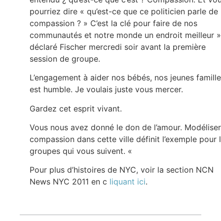
pourriez dire « qu’est-ce que ce politicien parle de 
compassion ? » C’est la clé pour faire de nos
communautés et notre monde un endroit meilleur »
déclaré Fischer mercredi soir avant la première
session de groupe.
L’engagement à aider nos bébés, nos jeunes famille
est humble. Je voulais juste vous mercer.
Gardez cet esprit vivant.
Vous nous avez donné le don de l’amour. Modéliser
compassion dans cette ville définit l’exemple pour 
groupes qui vous suivent. «
Pour plus d’histoires de NYC, voir la section NCN
News NYC 2011 en c
liquant ici
.