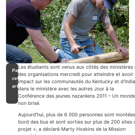
Les étudiants sont venus aux côtés des ministères 
Partager
des organisations mercredi pour atteindre et avoir
cet
impact sur les communautés du Kentucky et d’Indi
article
dans le ministère avec les autres Jour à la
Conférence des jeunes nazaréens 2011 – Un mond
non brisé.
Aujourd’hui, plus de 6 000 personnes sont montées
bord des bus et sont sorties sur plus de 200 sites 
projet », a déclaré Marty Hoskins de la Mission