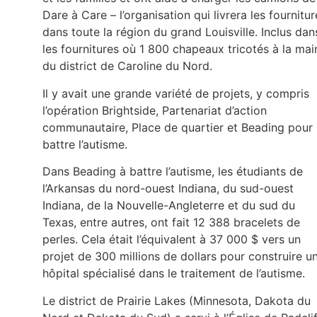
Dare à Care – l’organisation qui livrera les fournitur
dans toute la région du grand Louisville. Inclus dan
les fournitures où 1 800 chapeaux tricotés à la mai
du district de Caroline du Nord.
Il y avait une grande variété de projets, y compris
l’opération Brightside, Partenariat d’action
communautaire, Place de quartier et Beading pour
battre l’autisme.
Dans Beading à battre l’autisme, les étudiants de
l’Arkansas du nord-ouest Indiana, du sud-ouest
Indiana, de la Nouvelle-Angleterre et du sud du
Texas, entre autres, ont fait 12 388 bracelets de
perles. Cela était l’équivalent à 37 000 $ vers un
projet de 300 millions de dollars pour construire u
hôpital spécialisé dans le traitement de l’autisme.
Le district de Prairie Lakes (Minnesota, Dakota du