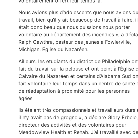
volontairement offert leur temps là.
Nous avions plus d’adolescents que nous avions d
travail, bien qu’il y ait beaucoup de travail à faire, il
était donc beau que nous puissions nous porter
volontaire au département des incendies », a décla
Ralph Cawthra, pasteur des jeunes à Fowlerville,
Michigan, Église du Nazaréen.
Ailleurs, les étudiants du district de Philadelphie on
fait du travail sur la pelouse et ont peint à l’Église 
Calvaire du Nazaréen et certains d’Alabama Sud on
fait volontaire leur temps dans un centre de santé 
de réadaptation à proximité pour les personnes
âgées.
Ils étaient très compassionnels et travailleurs durs 
il n’y avait pas de grogne », a déclaré Glory Erbele,
directeur des activités et des volontaires pour
Meadowview Health et Rehab. J’ai travaillé avec d