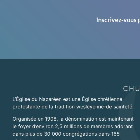
Inscrivez-vous 
L’Église du Nazaréen est une Église chrétienne
protestante de la tradition wesleyenne-de sainteté.
Organisée en 1908, la dénomination est maintenant
le foyer d’environ 2,5 millions de membres adorant
dans plus de 30 000 congrégations dans 165