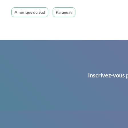
Amérique du Sud
Paraguay
Inscrivez-vous 