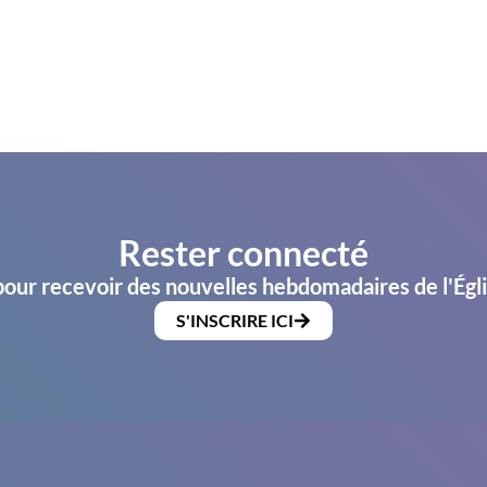
Rester connecté
pour recevoir des nouvelles hebdomadaires de l'Égl
S'INSCRIRE ICI