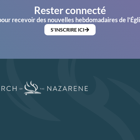
Rester connecté
pour recevoir des nouvelles hebdomadaires de l'Égl
S'INSCRIRE ICI