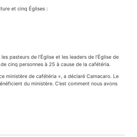
ture et cinq Églises :
les pasteurs de l’Église et les leaders de l’Église de
 de cinq personnes à 25 à cause de la cafétéria.
ce ministère de cafétéria », a déclaré Camacaro. Le
énéficient du ministère. C’est comment nous avons