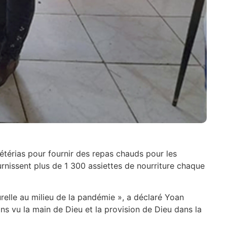
fétérias pour fournir des repas chauds pour les
rnissent plus de 1 300 assiettes de nourriture chaque
elle au milieu de la pandémie », a déclaré Yoan
ns vu la main de Dieu et la provision de Dieu dans la