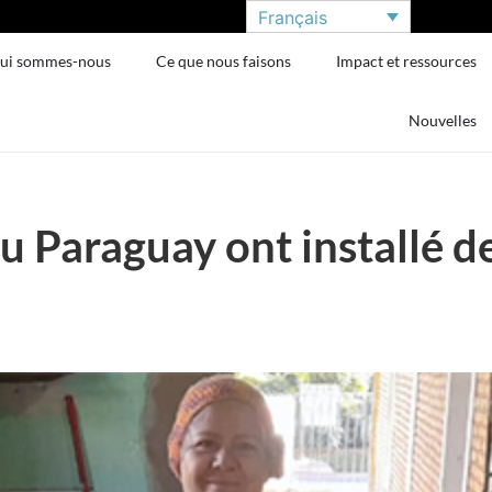
Français
ui sommes-nous
Ce que nous faisons
Impact et ressources
Nouvelles
du Paraguay ont installé d