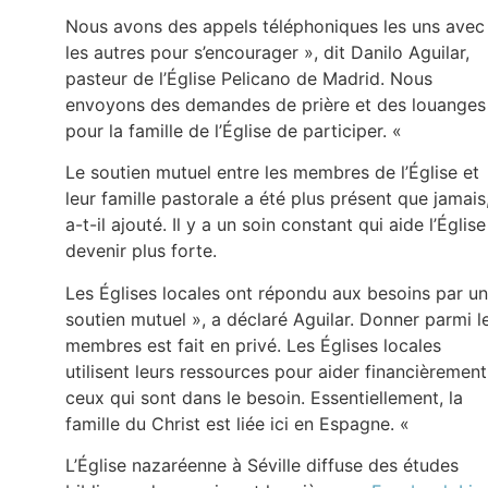
Nous avons des appels téléphoniques les uns avec
les autres pour s’encourager », dit Danilo Aguilar,
pasteur de l’Église Pelicano de Madrid. Nous
envoyons des demandes de prière et des louanges
pour la famille de l’Église de participer. «
Le soutien mutuel entre les membres de l’Église et
leur famille pastorale a été plus présent que jamais
a-t-il ajouté. Il y a un soin constant qui aide l’Église
devenir plus forte.
Les Églises locales ont répondu aux besoins par un
soutien mutuel », a déclaré Aguilar. Donner parmi l
membres est fait en privé. Les Églises locales
utilisent leurs ressources pour aider financièrement
ceux qui sont dans le besoin. Essentiellement, la
famille du Christ est liée ici en Espagne. «
L’Église nazaréenne à Séville diffuse des études