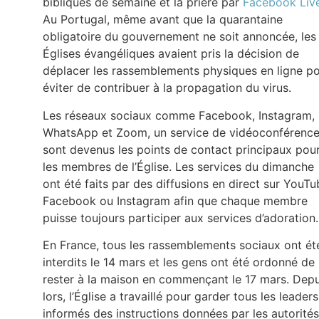
bibliques de semaine et la prière par
Facebook Liv
Au Portugal, même avant que la quarantaine
obligatoire du gouvernement ne soit annoncée, les
Églises évangéliques avaient pris la décision de
déplacer les rassemblements physiques en ligne p
éviter de contribuer à la propagation du virus.
Les réseaux sociaux comme Facebook, Instagram,
WhatsApp et Zoom, un service de vidéoconférence
sont devenus les points de contact principaux pou
les membres de l’Église. Les services du dimanche
ont été faits par des diffusions en direct sur YouTu
Facebook ou Instagram afin que chaque membre
puisse toujours participer aux services d’adoration.
En France, tous les rassemblements sociaux ont ét
interdits le 14 mars et les gens ont été ordonné de
rester à la maison en commençant le 17 mars. Depu
lors, l’Église a travaillé pour garder tous les leaders
informés des instructions données par les autorités