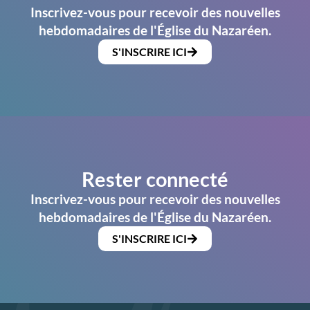
Inscrivez-vous pour recevoir des nouvelles
hebdomadaires de l'Église du Nazaréen.
S'INSCRIRE ICI
Rester connecté
Inscrivez-vous pour recevoir des nouvelles
hebdomadaires de l'Église du Nazaréen.
S'INSCRIRE ICI