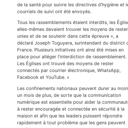
de la santé pour suivre les directives d’hygiène et l
courriels de suivi ont été envoyés.
Tous les rassemblements étaient interdits, les Églis
elles-mêmes devaient trouver les moyens de rester
unies et de se soutenir dans cette épreuve », a
déclaré Joseph Toguyera, surintendant du district 
France. Plusieurs initiatives ont ainsi été mises en
place pour alléger l’interdiction de rassemblement.
Les Églises ont trouvé des moyens de rester
connectés par courrier électronique, WhatsApp,
Facebook et YouTube. «
Les confinements nationaux peuvent durer au moin
un mois de plus, de sorte que la communication
numérique est essentielle pour aider la communaut
à rester encouragée et connectée en sécurité à la
maison et afin que les leaders puissent répondre
rapidement à tout problème que les gens peuvent