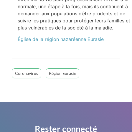
normale, une étape à la fois, mais ils continuent à
demander aux populations d’être prudents et de
suivre les pratiques pour protéger leurs familles et 
plus vulnérables de la société à la maladie.
Église de la région nazaréenne Eurasie
Coronavirus
Région Eurasie
Rester connecté