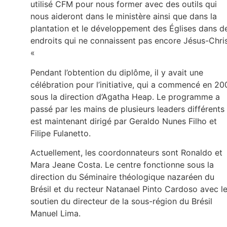
utilisé CFM pour nous former avec des outils qui
nous aideront dans le ministère ainsi que dans la
plantation et le développement des Églises dans d
endroits qui ne connaissent pas encore Jésus-Chris
«
Pendant l’obtention du diplôme, il y avait une
célébration pour l’initiative, qui a commencé en 20
sous la direction d’Agatha Heap. Le programme a
passé par les mains de plusieurs leaders différents
est maintenant dirigé par Geraldo Nunes Filho et
Filipe Fulanetto.
Actuellement, les coordonnateurs sont Ronaldo et
Mara Jeane Costa. Le centre fonctionne sous la
direction du Séminaire théologique nazaréen du
Brésil et du recteur Natanael Pinto Cardoso avec l
soutien du directeur de la sous-région du Brésil
Manuel Lima.