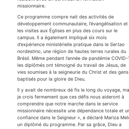
missionnaire.
Ce programme compre nait des activités de
développement communautaire, l’évangélisation et
les visites aux Églises en plus des cours sur le
campus. Il a également impliqué six mois
d’expérience ministérielle pratique dans le
Sertao
nordestino
, une région de hautes terres rurales du
Brésil. Même pendant l’année de pandémie COVID-
les diplômés ont témoigné du travail de Jésus, de
vies soumises à la seigneurie du Christ et des gens
baptisés pour la gloire de Dieu.
Il y avait de nombreux dé fis le long du voyage, ma
je crois fermement que ces défis nous aideront à
comprendre que notre marche dans le service
missionnaire nécessite une dépendance totale et u
confiance dans le Seigneur », a déclaré Mariza Mel
un diplômé du programme. Par sa grâce, Dieu a