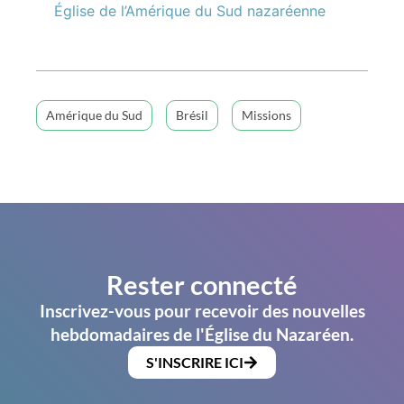
Église de l’Amérique du Sud nazaréenne
Amérique du Sud
Brésil
Missions
Rester connecté
Inscrivez-vous pour recevoir des nouvelles
hebdomadaires de l'Église du Nazaréen.
S'INSCRIRE ICI