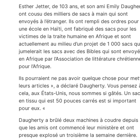
Esther Jetter, de 103 ans, et son ami Emily Daughe
ont cousu des milliers de sacs à main qui sont
envoyés à l’étranger. Ils ont rempli des ordres pour
une école en Haïti, ont fabriqué des sacs pour les
victimes de la traite humaine en Afrique et sont
actuellement au milieu d’un projet de 1 000 sacs qu
jumelerait les sacs avec des Bibles qui sont envoy
en Afrique par l’Association de littérature chrétienn
pour l’Afrique.
Ils pourraient ne pas avoir quelque chose pour met
leurs articles », a déclaré Daugherty. Vous pensez 
cela, aux États-Unis, nous sommes si gâtés. Un sa
en tissu qui est 50 pouces carrés est si important
pour eux. «
Daugherty a brûlé deux machines à coudre depuis
que les amis ont commencé leur ministère et ont
presque explosé un troisième la semaine dernière.