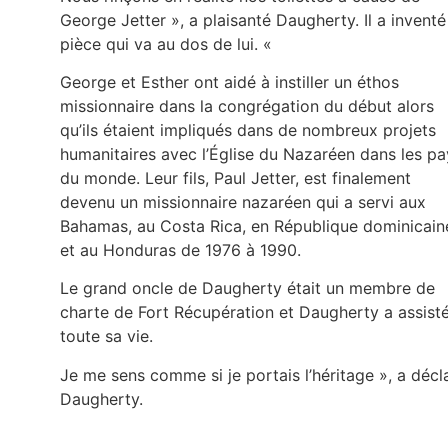
George Jetter », a plaisanté Daugherty. Il a inventé
pièce qui va au dos de lui. «
George et Esther ont aidé à instiller un éthos
missionnaire dans la congrégation du début alors
qu’ils étaient impliqués dans de nombreux projets
humanitaires avec l’Église du Nazaréen dans les pa
du monde. Leur fils, Paul Jetter, est finalement
devenu un missionnaire nazaréen qui a servi aux
Bahamas, au Costa Rica, en République dominicain
et au Honduras de 1976 à 1990.
Le grand oncle de Daugherty était un membre de
charte de Fort Récupération et Daugherty a assisté
toute sa vie.
Je me sens comme si je portais l’héritage », a décl
Daugherty.