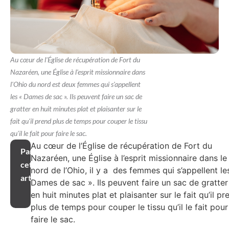
Au cœur de l'Église de récupération de Fort du
Nazaréen, une Église à l'esprit missionnaire dans
l'Ohio du nord est deux femmes qui s'appellent
les « Dames de sac ». Ils peuvent faire un sac de
gratter en huit minutes plat et plaisanter sur le
fait qu'il prend plus de temps pour couper le tissu
qu'il le fait pour faire le sac.
Au cœur de l’Église de récupération de Fort du
Partager
Nazaréen, une Église à l’esprit missionnaire dans le
cet
nord de l’Ohio, il y a des femmes qui s’appellent le
article
Dames de sac ». Ils peuvent faire un sac de gratter
en huit minutes plat et plaisanter sur le fait qu’il pr
plus de temps pour couper le tissu qu’il le fait pour
faire le sac.