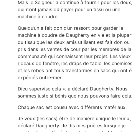
Mais le Seigneur a continué à fournir pour les deux
qui n’ont jamais dû payer pour un tissu ou une
machine à coudre.
Quelqu’un a fait don d’un ressort pour garder la
machine à coudre de Daugherty en vie et la plupar
du tissu que les deux amis utilisent est fait don ou
pris dans les ventes de cour par les membres de la
communauté qui connaissent leur projet. Les vieux
rideaux de fenêtre, les draps de table, les chemise
et les robes ont tous transformés en sacs qui ont é
expédiés outre-mer.
Dieu supervise cela », a déclaré Daugherty. Nous
sommes juste si bénis que nous pouvons faire cela
Chaque sac est cousu avec différents matériaux.
Je veux (les sacs) être de manière unique le leur »,
déclaré Daugherty. Je dis mes prières lorsque je