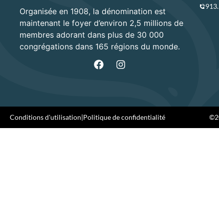
913
Organisée en 1908, la dénomination est
maintenant le foyer d’environ 2,5 millions de
membres adorant dans plus de 30 000
congrégations dans 165 régions du monde.
Conditions d'utilisation
|
Politique de confidentialité
©20