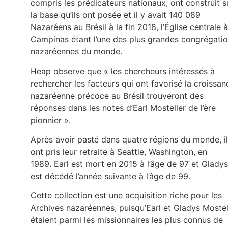
compris les prédicateurs nationaux, ont construit s
la base qu’ils ont posée et il y avait 140 089
Nazaréens au Brésil à la fin 2018, l’Église centrale à
Campinas étant l’une des plus grandes congrégati
nazaréennes du monde.
Heap observe que « les chercheurs intéressés à
rechercher les facteurs qui ont favorisé la croissan
nazaréenne précoce au Brésil trouveront des
réponses dans les notes d’Earl Mosteller de l’ère
pionnier ».
Après avoir pasté dans quatre régions du monde, i
ont pris leur retraite à Seattle, Washington, en
1989. Earl est mort en 2015 à l’âge de 97 et Gladys
est décédé l’année suivante à l’âge de 99.
Cette collection est une acquisition riche pour les
Archives nazaréennes, puisqu’Earl et Gladys Mostel
étaient parmi les missionnaires les plus connus de