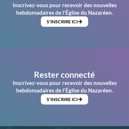
Inscrivez-vous pour recevoir des nouvelles
hebdomadaires de l'Église du Nazaréen.
S'INSCRIRE ICI
Rester connecté
Inscrivez-vous pour recevoir des nouvelles
hebdomadaires de l'Église du Nazaréen.
S'INSCRIRE ICI