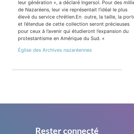
leur génération », a déclaré Ingersol. Pour des milli
de Nazaréens, leur vie représentait l’idéal le plus
élevé du service chrétien.En outre, la taille, la por
et l’étendue de cette collection seront précieuses
pour ceux à l’avenir qui étudieront l’expansion du
protestantisme en Amérique du Sud. «
Église des Archives nazaréennes
Rester connecté