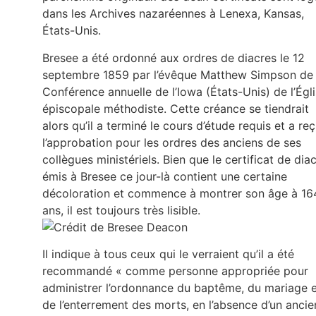
dans les Archives nazaréennes à Lenexa, Kansas,
États-Unis.
Bresee a été ordonné aux ordres de diacres le 12
septembre 1859 par l’évêque Matthew Simpson de 
Conférence annuelle de l’Iowa (États-Unis) de l’Égl
épiscopale méthodiste. Cette créance se tiendrait
alors qu’il a terminé le cours d’étude requis et a re
l’approbation pour les ordres des anciens de ses
collègues ministériels. Bien que le certificat de dia
émis à Bresee ce jour-là contient une certaine
décoloration et commence à montrer son âge à 16
ans, il est toujours très lisible.
Il indique à tous ceux qui le verraient qu’il a été
recommandé « comme personne appropriée pour
administrer l’ordonnance du baptême, du mariage 
de l’enterrement des morts, en l’absence d’un ancie