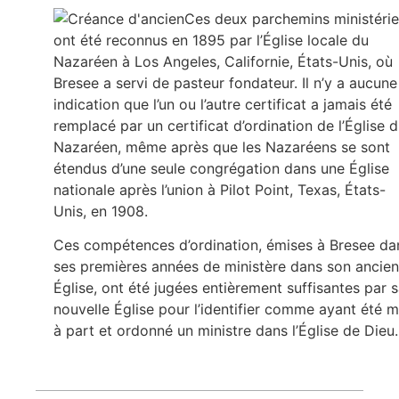
Ces deux parchemins ministérie
ont été reconnus en 1895 par l’Église locale du
Nazaréen à Los Angeles, Californie, États-Unis, où
Bresee a servi de pasteur fondateur. Il n’y a aucune
indication que l’un ou l’autre certificat a jamais été
remplacé par un certificat d’ordination de l’Église 
Nazaréen, même après que les Nazaréens se sont
étendus d’une seule congrégation dans une Église
nationale après l’union à Pilot Point, Texas, États-
Unis, en 1908.
Ces compétences d’ordination, émises à Bresee da
ses premières années de ministère dans son ancie
Église, ont été jugées entièrement suffisantes par 
nouvelle Église pour l’identifier comme ayant été m
à part et ordonné un ministre dans l’Église de Dieu.