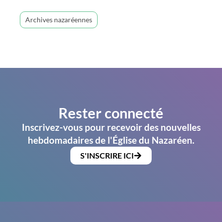
Archives nazaréennes
Rester connecté
Inscrivez-vous pour recevoir des nouvelles
hebdomadaires de l'Église du Nazaréen.
S'INSCRIRE ICI