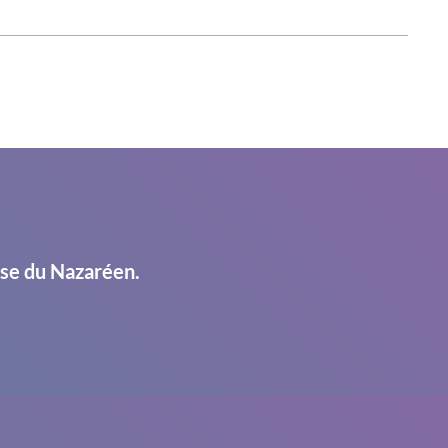
ise du Nazaréen.