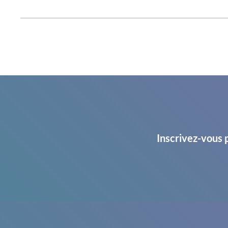
Inscrivez-vous 