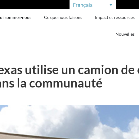
Français
ui sommes-nous
Ce que nous faisons
Impact et ressources
Nouvelles
Texas utilise un camion de
dans la communauté