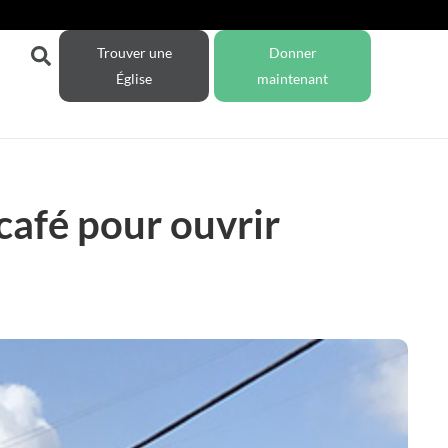
Trouver une
Donner
Église
maintenant
 café pour ouvrir