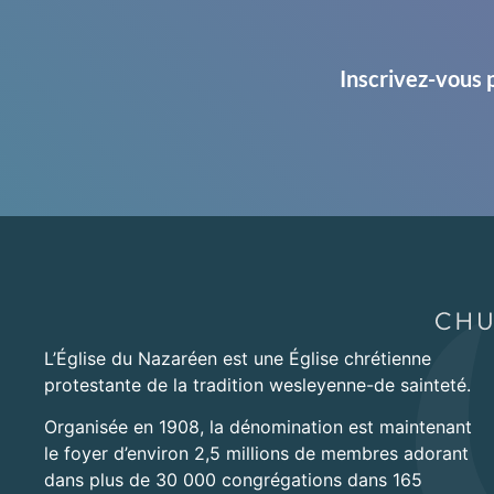
Inscrivez-vous 
L’Église du Nazaréen est une Église chrétienne
protestante de la tradition wesleyenne-de sainteté.
Organisée en 1908, la dénomination est maintenant
le foyer d’environ 2,5 millions de membres adorant
dans plus de 30 000 congrégations dans 165