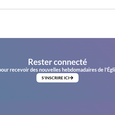
Rester connecté
pour recevoir des nouvelles hebdomadaires de l'Égl
S'INSCRIRE ICI