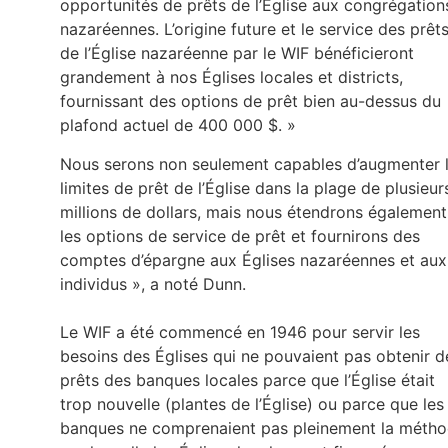
opportunités de prêts de l’Église aux congrégation
nazaréennes. L’origine future et le service des prêt
de l’Église nazaréenne par le WIF bénéficieront
grandement à nos Églises locales et districts,
fournissant des options de prêt bien au-dessus du
plafond actuel de 400 000 $. »
Nous serons non seulement capables d’augmenter 
limites de prêt de l’Église dans la plage de plusieur
millions de dollars, mais nous étendrons également
les options de service de prêt et fournirons des
comptes d’épargne aux Églises nazaréennes et aux
individus », a noté Dunn.
Le WIF a été commencé en 1946 pour servir les
besoins des Églises qui ne pouvaient pas obtenir d
prêts des banques locales parce que l’Église était
trop nouvelle (plantes de l’Église) ou parce que les
banques ne comprenaient pas pleinement la méth