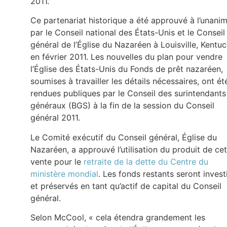
2011.
Ce partenariat historique a été approuvé à l’unanim
par le Conseil national des États-Unis et le Conseil
général de l’Église du Nazaréen à Louisville, Kentuc
en février 2011. Les nouvelles du plan pour vendre
l’Église des États-Unis du Fonds de prêt nazaréen,
soumises à travailler les détails nécessaires, ont ét
rendues publiques par le Conseil des surintendants
généraux (BGS) à la fin de la session du Conseil
général 2011.
Le Comité exécutif du Conseil général, Église du
Nazaréen, a approuvé l’utilisation du produit de ce
vente pour le
retraite de la dette du Centre du
ministère mondial
. Les fonds restants seront invest
et préservés en tant qu’actif de capital du Conseil
général.
Selon McCool, « cela étendra grandement les