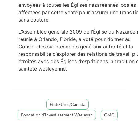
envoyées à toutes les Églises nazaréennes locales
affectées par cette vente pour assurer une transiti
sans couture.
L’Assemblée générale 2009 de l’Église du Nazaréen
réunie à Orlando, Floride, a voté pour donner au
Conseil des surintendants généraux autorité et la
responsabilité d’explorer des relations de travail pl
étroites avec des Églises d’esprit dans la tradition 
sainteté wesleyenne.
États-Unis/Canada
Fondation d'investissement Wesleyan
GMC