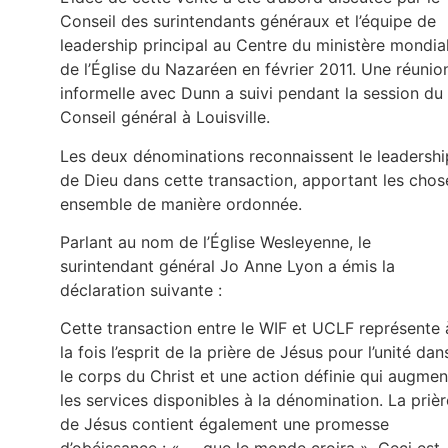
Conseil des surintendants généraux et l’équipe de
leadership principal au Centre du ministère mondia
de l’Église du Nazaréen en février 2011. Une réunio
informelle avec Dunn a suivi pendant la session du
Conseil général à Louisville.
Les deux dénominations reconnaissent le leadershi
de Dieu dans cette transaction, apportant les chos
ensemble de manière ordonnée.
Parlant au nom de l’Église Wesleyenne, le
surintendant général Jo Anne Lyon a émis la
déclaration suivante :
Cette transaction entre le WIF et UCLF représente 
la fois l’esprit de la prière de Jésus pour l’unité dan
le corps du Christ et une action définie qui augmen
les services disponibles à la dénomination. La prièr
de Jésus contient également une promesse