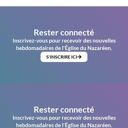
Rester connecté
Inscrivez-vous pour recevoir des nouvelles
hebdomadaires de l'Église du Nazaréen.
S'INSCRIRE ICI
Rester connecté
Inscrivez-vous pour recevoir des nouvelles
hebdomadaires de l'Église du Nazaréen.