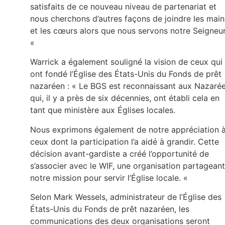
satisfaits de ce nouveau niveau de partenariat et
nous cherchons d’autres façons de joindre les main
et les cœurs alors que nous servons notre Seigneur
«
Warrick a également souligné la vision de ceux qui
ont fondé l’Église des États-Unis du Fonds de prêt
nazaréen : « Le BGS est reconnaissant aux Nazaré
qui, il y a près de six décennies, ont établi cela en
tant que ministère aux Églises locales.
Nous exprimons également de notre appréciation 
ceux dont la participation l’a aidé à grandir. Cette
décision avant-gardiste a créé l’opportunité de
s’associer avec le WIF, une organisation partageant
notre mission pour servir l’Église locale. «
Selon Mark Wessels, administrateur de l’Église des
États-Unis du Fonds de prêt nazaréen, les
communications des deux organisations seront