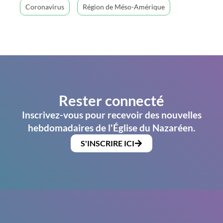
Coronavirus
Région de Méso-Amérique
Rester connecté
Inscrivez-vous pour recevoir des nouvelles
hebdomadaires de l'Église du Nazaréen.
S'INSCRIRE ICI