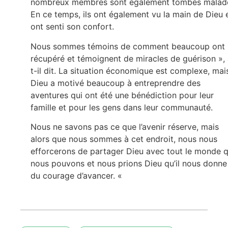
nombreux membres sont également tombés malad
En ce temps, ils ont également vu la main de Dieu 
ont senti son confort.
Nous sommes témoins de comment beaucoup ont
récupéré et témoignent de miracles de guérison », 
t-il dit. La situation économique est complexe, mai
Dieu a motivé beaucoup à entreprendre des
aventures qui ont été une bénédiction pour leur
famille et pour les gens dans leur communauté.
Nous ne savons pas ce que l’avenir réserve, mais
alors que nous sommes à cet endroit, nous nous
efforcerons de partager Dieu avec tout le monde 
nous pouvons et nous prions Dieu qu’il nous donne
du courage d’avancer. «