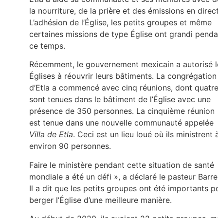
la nourriture, de la prière et des émissions en direct
L’adhésion de l’Église, les petits groupes et même
certaines missions de type Église ont grandi penda
ce temps.
Récemment, le gouvernement mexicain a autorisé l
Églises à réouvrir leurs bâtiments. La congrégation
d’Etla a commencé avec cinq réunions, dont quatr
sont tenues dans le bâtiment de l’Église avec une
présence de 350 personnes. La cinquième réunion
est tenue dans une nouvelle communauté appelée
Villa de Etla
. Ceci est un lieu loué où ils ministrent 
environ 90 personnes.
Faire le ministère pendant cette situation de santé
mondiale a été un défi », a déclaré le pasteur Barre
Il a dit que les petits groupes ont été importants p
berger l’Église d’une meilleure manière.