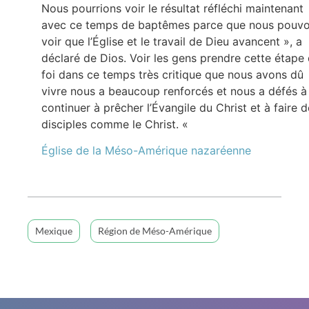
Nous pourrions voir le résultat réfléchi maintenant
avec ce temps de baptêmes parce que nous pouv
voir que l’Église et le travail de Dieu avancent », a
déclaré de Dios. Voir les gens prendre cette étape
foi dans ce temps très critique que nous avons dû
vivre nous a beaucoup renforcés et nous a défés à
continuer à prêcher l’Évangile du Christ et à faire 
disciples comme le Christ. «
Église de la Méso-Amérique nazaréenne
Mexique
Région de Méso-Amérique