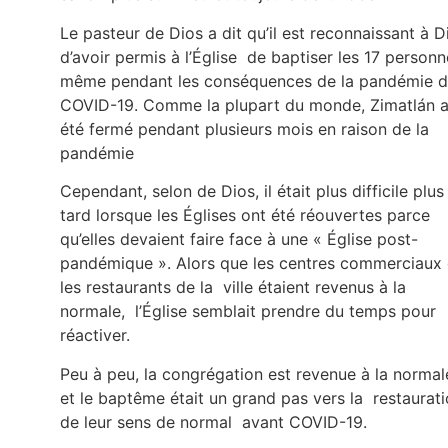
Le pasteur de Dios a dit qu’il est reconnaissant à D
d’avoir permis à l’Église de baptiser les 17 person
même pendant les conséquences de la pandémie 
COVID-19. Comme la plupart du monde, Zimatlán 
été fermé pendant plusieurs mois en raison de la
pandémie
Cependant, selon de Dios, il était plus difficile plus
tard lorsque les Églises ont été réouvertes parce
qu’elles devaient faire face à une « Église post-
pandémique ». Alors que les centres commerciaux 
les restaurants de la ville étaient revenus à la
normale, l’Église semblait prendre du temps pour
réactiver.
Peu à peu, la congrégation est revenue à la normal
et le baptême était un grand pas vers la restaurat
de leur sens de normal avant COVID-19.