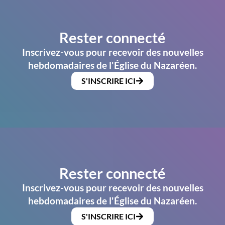
Rester connecté
Inscrivez-vous pour recevoir des nouvelles
hebdomadaires de l'Église du Nazaréen.
S'INSCRIRE ICI
Rester connecté
Inscrivez-vous pour recevoir des nouvelles
hebdomadaires de l'Église du Nazaréen.
S'INSCRIRE ICI