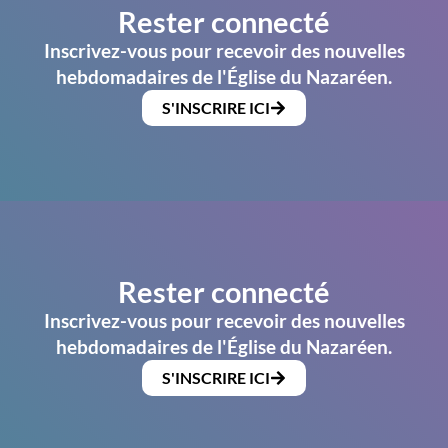
Rester connecté
Inscrivez-vous pour recevoir des nouvelles
hebdomadaires de l'Église du Nazaréen.
S'INSCRIRE ICI
Rester connecté
Inscrivez-vous pour recevoir des nouvelles
hebdomadaires de l'Église du Nazaréen.
S'INSCRIRE ICI