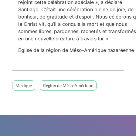
rejoint cette célébration spéciale », a déclaré
Santiago. C’était une célébration pleine de joie, de
bonheur, de gratitude et d’espoir. Nous célébrons 
le Christ vit, qu’il a conquis la mort et que nous
sommes libres, pardonnés, rachetés et transformés
en une nouvelle créature à travers lui. «
Église de la région de Méso-Amérique nazaréenne
Mexique
Région de Méso-Amérique