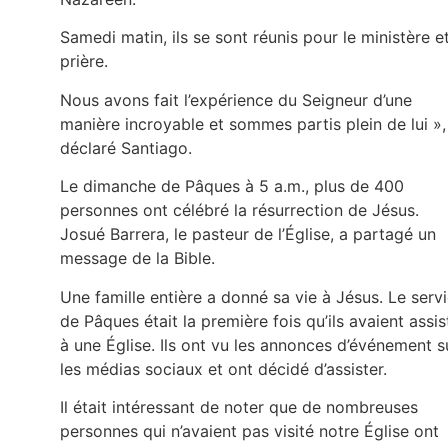
Samedi matin, ils se sont réunis pour le ministère et
prière.
Nous avons fait l’expérience du Seigneur d’une
manière incroyable et sommes partis plein de lui »,
déclaré Santiago.
Le dimanche de Pâques à 5 a.m., plus de 400
personnes ont célébré la résurrection de Jésus.
Josué Barrera, le pasteur de l’Église, a partagé un
message de la Bible.
Une famille entière a donné sa vie à Jésus. Le serv
de Pâques était la première fois qu’ils avaient assis
à une Église. Ils ont vu les annonces d’événement s
les médias sociaux et ont décidé d’assister.
Il était intéressant de noter que de nombreuses
personnes qui n’avaient pas visité notre Église ont