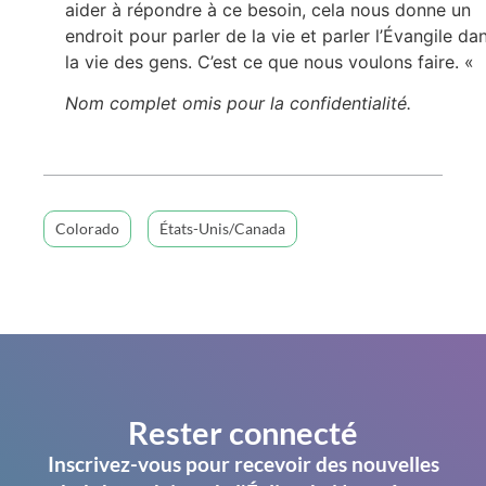
aider à répondre à ce besoin, cela nous donne un
endroit pour parler de la vie et parler l’Évangile da
la vie des gens. C’est ce que nous voulons faire. «
Nom complet omis pour la confidentialité.
Colorado
États-Unis/Canada
Rester connecté
Inscrivez-vous pour recevoir des nouvelles