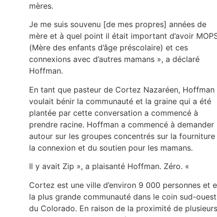
mères.
Je me suis souvenu [de mes propres] années de
mère et à quel point il était important d’avoir MOP
(Mère des enfants d’âge préscolaire) et ces
connexions avec d’autres mamans », a déclaré
Hoffman.
En tant que pasteur de Cortez Nazaréen, Hoffman
voulait bénir la communauté et la graine qui a été
plantée par cette conversation a commencé à
prendre racine. Hoffman a commencé à demander
autour sur les groupes concentrés sur la fourniture
la connexion et du soutien pour les mamans.
Il y avait Zip », a plaisanté Hoffman. Zéro. «
Cortez est une ville d’environ 9 000 personnes et e
la plus grande communauté dans le coin sud-ouest
du Colorado. En raison de la proximité de plusieur