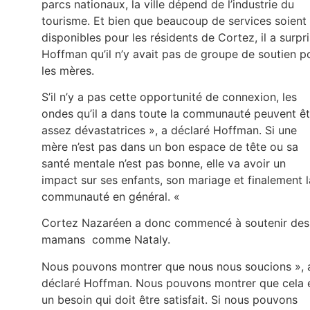
parcs nationaux, la ville dépend de l’industrie du
tourisme. Et bien que beaucoup de services soient
disponibles pour les résidents de Cortez, il a surpri
Hoffman qu’il n’y avait pas de groupe de soutien p
les mères.
S’il n’y a pas cette opportunité de connexion, les
ondes qu’il a dans toute la communauté peuvent êt
assez dévastatrices », a déclaré Hoffman. Si une
mère n’est pas dans un bon espace de tête ou sa
santé mentale n’est pas bonne, elle va avoir un
impact sur ses enfants, son mariage et finalement l
communauté en général. «
Cortez Nazaréen a donc commencé à soutenir des
mamans comme Nataly.
Nous pouvons montrer que nous nous soucions », 
déclaré Hoffman. Nous pouvons montrer que cela 
un besoin qui doit être satisfait. Si nous pouvons