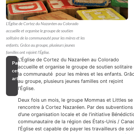
L'Église de Cortez du Nazaréen au Colorado
accueille et organise le groupe de soutien
solitaire de la communauté pour les mères et les
enfants. Grâce au groupe, plusieurs jeunes
familles ont rejoint l'Église.
L’Église de Cortez du Nazaréen au Colorado
Partager
accueille et organise le groupe de soutien solitaire
cet
la communauté pour les mères et les enfants. Grâ
article
au groupe, plusieurs jeunes familles ont rejoint
l’Église.
Deux fois un mois, le groupe Mommas et Littles se
rencontre à Cortez Nazaréen. Par des subventions
d’une organisation locale et de l’initiative Bénédicti
communautaire de la région des États-Unis / Cana
l’Église est capable de payer les travailleurs de soi