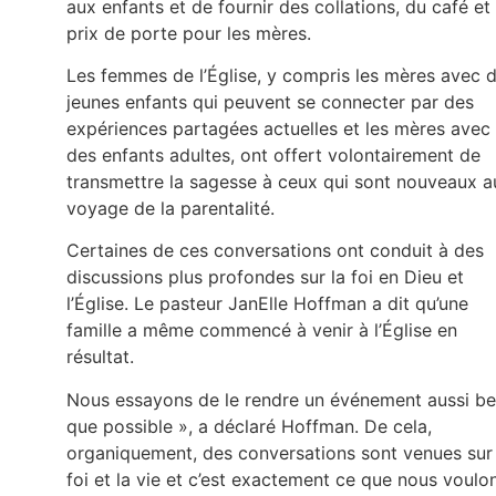
aux enfants et de fournir des collations, du café et
prix de porte pour les mères.
Les femmes de l’Église, y compris les mères avec 
jeunes enfants qui peuvent se connecter par des
expériences partagées actuelles et les mères avec
des enfants adultes, ont offert volontairement de
transmettre la sagesse à ceux qui sont nouveaux a
voyage de la parentalité.
Certaines de ces conversations ont conduit à des
discussions plus profondes sur la foi en Dieu et
l’Église. Le pasteur JanElle Hoffman a dit qu’une
famille a même commencé à venir à l’Église en
résultat.
Nous essayons de le rendre un événement aussi b
que possible », a déclaré Hoffman. De cela,
organiquement, des conversations sont venues sur 
foi et la vie et c’est exactement ce que nous voulo