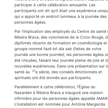
participer à cette célébration amusante. Les
participants ont dit qu’il était une expérience uniqu
qui a apporté un endroit lumineux à la journée des
personnes âgées.
Par l’implication des employés du Centre de santé
Ribeira Brava, des volontaires de la Croix-Rouge, 
diplômés récents de formation en cosmétologie et
groupe nommé
fazê bô dia sab
(faites de votre
journée une bonne journée), les personnes âgées o
été choyées, faisant leur journée pleine de joie et 
nouvelles expériences. Dans une présentation sur l
21
santé au
e siècle, des conseils émotionnels et
spirituels ont été donnés aux participants.
Parallèlement à cette célébration, l’Église du
Nazaréen à Ribeira Brava a inauguré une maison
infirmière pour les personnes âgées appelée AMAR
L’installation est nommée pour Antónia Margarida