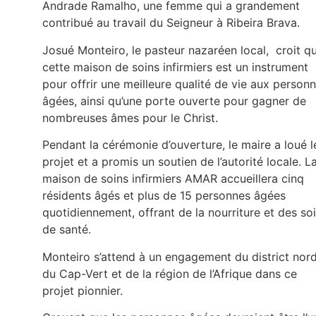
Andrade Ramalho, une femme qui a grandement
contribué au travail du Seigneur à Ribeira Brava.
Josué Monteiro, le pasteur nazaréen local, croit q
cette maison de soins infirmiers est un instrument
pour offrir une meilleure qualité de vie aux person
âgées, ainsi qu’une porte ouverte pour gagner de
nombreuses âmes pour le Christ.
Pendant la cérémonie d’ouverture, le maire a loué l
projet et a promis un soutien de l’autorité locale. L
maison de soins infirmiers AMAR accueillera cinq
résidents âgés et plus de 15 personnes âgées
quotidiennement, offrant de la nourriture et des so
de santé.
Monteiro s’attend à un engagement du district nor
du Cap-Vert et de la région de l’Afrique dans ce
projet pionnier.