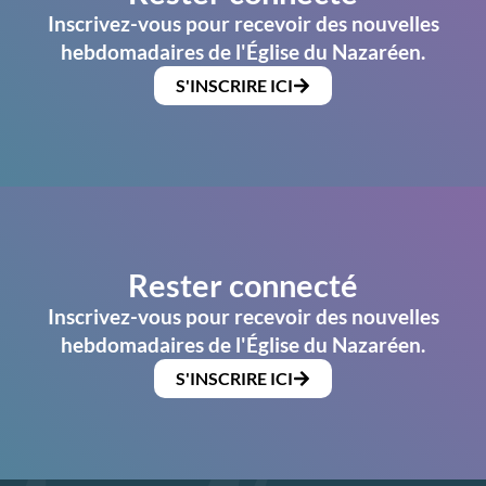
Inscrivez-vous pour recevoir des nouvelles
hebdomadaires de l'Église du Nazaréen.
S'INSCRIRE ICI
Rester connecté
Inscrivez-vous pour recevoir des nouvelles
hebdomadaires de l'Église du Nazaréen.
S'INSCRIRE ICI