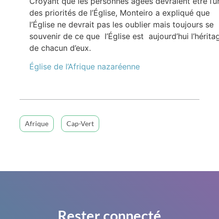
Croyant que les personnes âgées devraient être l’u
des priorités de l’Église, Monteiro a expliqué que
l’Église ne devrait pas les oublier mais toujours se
souvenir de ce que l’Église est aujourd’hui l’hérita
de chacun d’eux.
Église de l’Afrique nazaréenne
Afrique
Cap-Vert
Rester connecté