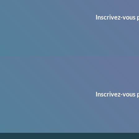
Inscrivez-vous 
Inscrivez-vous 