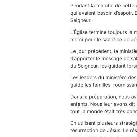
Pendant la marche de cette 
qui avaient besoin d’espoir.
Seigneur.
L’Église termine toujours la
merci pour le sacrifice de Jé
Le jour précédent, le ministèr
d’apporter le message de sal
du Seigneur, les guidant lor
Les leaders du ministère des 
guidé les familles, fournissan
Dans la préparation, nous avo
enfants. Nous leur avons dit 
tout le monde était très conc
En utilisant plusieurs stratég
résurrection de Jésus. Le rés