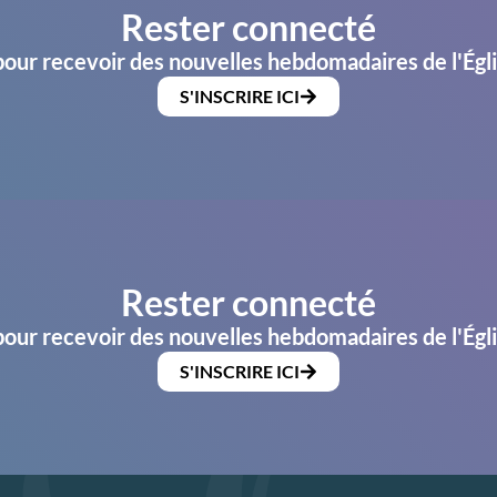
Rester connecté
pour recevoir des nouvelles hebdomadaires de l'Égl
S'INSCRIRE ICI
Rester connecté
pour recevoir des nouvelles hebdomadaires de l'Égl
S'INSCRIRE ICI