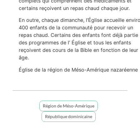
complets qui comprennent des médicaments et
certains reçoivent un repas chaud chaque jour.
En outre, chaque dimanche, l’Église accueille envir
400 enfants de la communauté pour recevoir un
repas chaud. Certains des enfants font déjà partie
des programmes de l’ Église et tous les enfants
reçoivent des cours de la Bible en fonction de leur
âge.
Église de la région de Méso-Amérique nazaréenne
Région de Méso-Amérique
République dominicaine