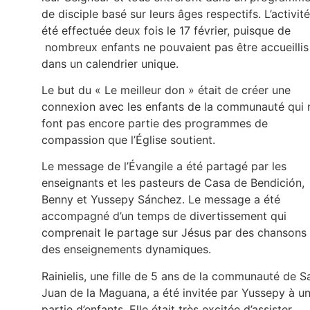
de disciple basé sur leurs âges respectifs. L’activité
été effectuée deux fois le 17 février, puisque de
nombreux enfants ne pouvaient pas être accueillis
dans un calendrier unique.
Le but du « Le meilleur don » était de créer une
connexion avec les enfants de la communauté qui 
font pas encore partie des programmes de
compassion que l’Église soutient.
Le message de l’Évangile a été partagé par les
enseignants et les pasteurs de Casa de Bendición,
Benny et Yussepy Sánchez. Le message a été
accompagné d’un temps de divertissement qui
comprenait le partage sur Jésus par des chansons 
des enseignements dynamiques.
Rainielis, une fille de 5 ans de la communauté de S
Juan de la Maguana, a été invitée par Yussepy à u
partie d’enfants. Elle était très excitée d’assister.