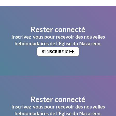
Rester connecté
Inscrivez-vous pour recevoir des nouvelles
hebdomadaires de l'Église du Nazaréen.
S'INSCRIRE ICI
Rester connecté
Inscrivez-vous pour recevoir des nouvelles
hebdomadaires de l'Église du Nazaréen.