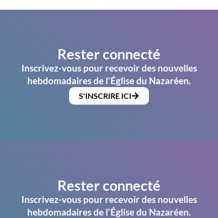
Rester connecté
Inscrivez-vous pour recevoir des nouvelles
hebdomadaires de l'Église du Nazaréen.
S'INSCRIRE ICI
Rester connecté
Inscrivez-vous pour recevoir des nouvelles
hebdomadaires de l'Église du Nazaréen.