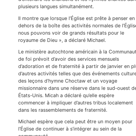
plusieurs langues simultanément.
Il montre que lorsque l’Église est prête à penser en
dehors de la boîte des activités normales de l’Églis
nous pouvons voir de grands résultats pour le
royaume de Dieu », a déclaré Michael.
Le ministère autochtone américain à la Communau
de foi prévoit d’avoir des services mensuels
d’adoration et de fraternité à partir de janvier en p
d’autres activités telles que des événements culture
des leçons d’hymne Choctaw et un voyage
missionnaire dans une réserve dans le sud-ouest d
États-Unis. Micah a déclaré qu’elle espère
commencer à impliquer d’autres tribus localement
dans les rassemblements de fraternité.
Michael espère que cela peut être un moyen pour
l’Église de continuer à s’intégrer au sein de la