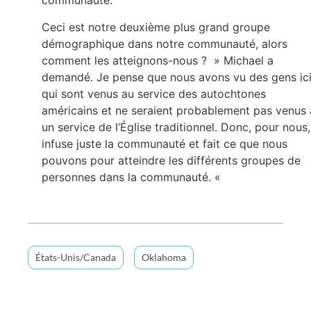
communauté.
Ceci est notre deuxième plus grand groupe
démographique dans notre communauté, alors
comment les atteignons-nous ? » Michael a
demandé. Je pense que nous avons vu des gens ic
qui sont venus au service des autochtones
américains et ne seraient probablement pas venus 
un service de l’Église traditionnel. Donc, pour nous, 
infuse juste la communauté et fait ce que nous
pouvons pour atteindre les différents groupes de
personnes dans la communauté. «
États-Unis/Canada
Oklahoma