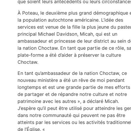
que soient leurs antécédents ou leurs circonstance
À Poteau, le deuxième plus grand démographique 
la population autochtone américaine. L’idée des
services est venue de la fille la plus jeune du paste
principal Michael Davidson, Micah, qui est un
ambassadeur et princesse de leur district au sein d
la nation Choctaw. En tant que partie de ce rôle, s
plate-forme a été d’aider à préserver la culture
Choctaw.
En tant qu’ambassadeur de la nation Choctaw, ce
nouveau ministère a été un rêve de moi pendant
longtemps et est une grande partie de mes efforts
de partager et de répandre notre culture et notre
patrimoine avec les autres », a déclaré Micah.
J’espère qu’il peut être utilisé pour atteindre les ge
dans notre communauté qui peuvent ne pas être
atteints par les services ou les activités traditionne
de l’Église. «