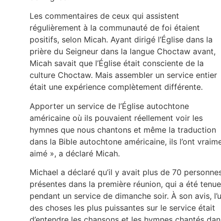
Les commentaires de ceux qui assistent
régulièrement à la communauté de foi étaient
positifs, selon Micah. Ayant dirigé l’Église dans la
prière du Seigneur dans la langue Choctaw avant,
Micah savait que l’Église était consciente de la
culture Choctaw. Mais assembler un service entier
était une expérience complètement différente.
Apporter un service de l’Église autochtone
américaine où ils pouvaient réellement voir les
hymnes que nous chantons et même la traduction
dans la Bible autochtone américaine, ils l’ont vraim
aimé », a déclaré Micah.
Michael a déclaré qu’il y avait plus de 70 personne
présentes dans la première réunion, qui a été tenue
pendant un service de dimanche soir. À son avis, l’
des choses les plus puissantes sur le service était
d’entendre les chansons et les hymnes chantés dan