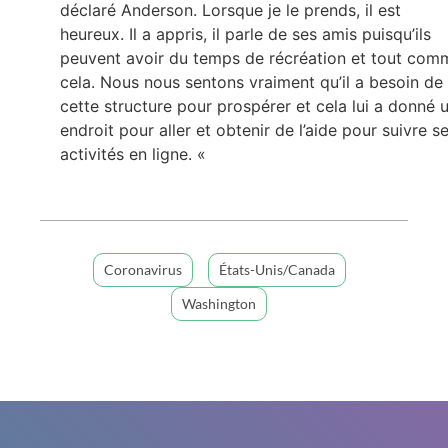
déclaré Anderson. Lorsque je le prends, il est
heureux. Il a appris, il parle de ses amis puisqu’ils
peuvent avoir du temps de récréation et tout com
cela. Nous nous sentons vraiment qu’il a besoin de
cette structure pour prospérer et cela lui a donné 
endroit pour aller et obtenir de l’aide pour suivre s
activités en ligne. «
Coronavirus
États-Unis/Canada
Washington