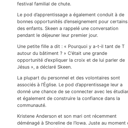
festival familial de chute.
Le pod d’apprentissage a également conduit à de
bonnes opportunités d’enseignement pour certains
des enfants. Skeen a rappelé une conversation
pendant le déjeuner leur premier jour.
Une petite fille a dit : « Pourquoi y a-t-il tant de T
autour du bâtiment ? » C’était une grande
opportunité d’expliquer la croix et de lui parler de
Jésus », a déclaré Skeen.
La plupart du personnel et des volontaires sont
associés à l’Église. Le pod d’apprentissage leur a
donné une chance de se connecter avec les étudia
et également de construire la confiance dans la
communauté.
Kristene Anderson et son mari ont récemment
déménagé à Shoreline de l’Iowa. Juste au moment 