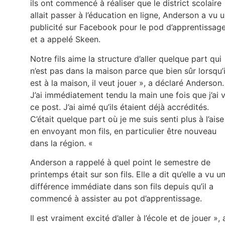
ils ont commencé à réaliser que le district scolaire
allait passer à l’éducation en ligne, Anderson a vu 
publicité sur Facebook pour le pod d’apprentissag
et a appelé Skeen.
Notre fils aime la structure d’aller quelque part qui
n’est pas dans la maison parce que bien sûr lorsqu’i
est à la maison, il veut jouer », a déclaré Anderson.
J’ai immédiatement tendu la main une fois que j’ai 
ce post. J’ai aimé qu’ils étaient déjà accrédités.
C’était quelque part où je me suis senti plus à l’aise
en envoyant mon fils, en particulier être nouveau
dans la région. «
Anderson a rappelé à quel point le semestre de
printemps était sur son fils. Elle a dit qu’elle a vu u
différence immédiate dans son fils depuis qu’il a
commencé à assister au pot d’apprentissage.
Il est vraiment excité d’aller à l’école et de jouer », 