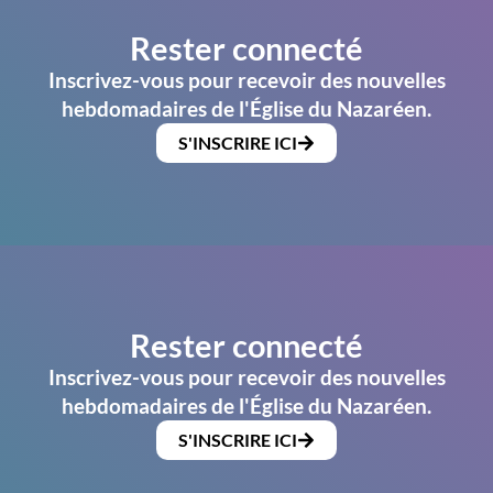
Rester connecté
Inscrivez-vous pour recevoir des nouvelles
hebdomadaires de l'Église du Nazaréen.
S'INSCRIRE ICI
Rester connecté
Inscrivez-vous pour recevoir des nouvelles
hebdomadaires de l'Église du Nazaréen.
S'INSCRIRE ICI