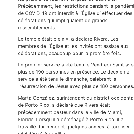
Précédemment, les restrictions pendant la pandém
de COVID-19 ont interdit à l’Église d’ effectuer des
célébrations qui impliquaient de grands
rassemblements.
Le temple était plein », a déclaré Rivera. Les
membres de l’Église et les invités ont assisté aux
célébrations, beaucoup pour la première fois.
Le premier service a été tenu le Vendredi Saint ave
plus de 190 personnes en présence. Le deuxième
service a été tenu le dimanche, célébrant la
résurrection de Jésus avec plus de 180 personnes.
Marta González, surintendant du district occidenta
de Porto Rico, a déclaré que Rivera était
précédemment pasteur dans la ville de Miami,
Floride. Lorsqu’il a déménagé à Porto Rico, il a
travaillé dur pendant quelques années à toraliser l
ministère à Aguadilla.