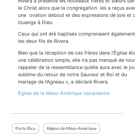
Rivera a présenté les nouveaux frères et sœurs da
le Christ alors que la congrégation les a reçus ave
une ovation debout et des expressions de joie et 
louange à Dieu.
Ceux qui ont été baptisés comprenaient également
les deux fils de Rivera.
Bien que la réception de ces frères dans l’Église éta
une célébration simple, elle n’a pas manqué de nou
rappeler de la ressemblance qu’elle aura avec le jo
sublime du retour de notre Sauveur et Roi et du
mariage de l’Agneau », a déclaré Rivera.
Église de la Méso-Amérique nazaréenne
Porto Rico
Région de Méso-Amérique