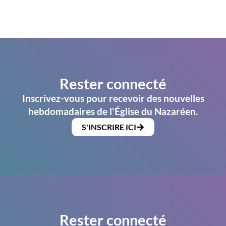
Rester connecté
Inscrivez-vous pour recevoir des nouvelles
hebdomadaires de l'Église du Nazaréen.
S'INSCRIRE ICI
Rester connecté