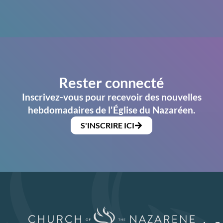
Rester connecté
Inscrivez-vous pour recevoir des nouvelles
hebdomadaires de l'Église du Nazaréen.
S'INSCRIRE ICI