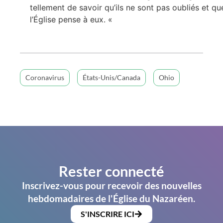
tellement de savoir qu’ils ne sont pas oubliés et qu
l’Église pense à eux. «
Coronavirus
États-Unis/Canada
Ohio
Rester connecté
Inscrivez-vous pour recevoir des nouvelles
hebdomadaires de l'Église du Nazaréen.
S'INSCRIRE ICI