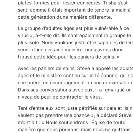
plates-formes pour rester connectés. Trisha s’est
senti comme il était important de tendre la main à
cette génération d’une manière différente.
Le groupe d’adultes âgés est plus vulnérable à ce
virus », a-t-elle dit. Ils sont également le groupe le
plus isolé. Nous voulions juste être capables de leu
servir d’une certaine manière, nous avons donc
trouvé cette idée pour les paniers de soins. «
Avec les paniers de soins, Steve a appelé les adult
âgés et le ministère continu sur le téléphone, qu’il s
une prière, un encouragement ou une conversation
Dans ses conversations avec eux, il a remarqué un
niveau de peur de contracter le virus.
Tant d’entre eux sont juste pétrifiés sur cela et ils n
veulent pas prendre une chance », a déclaré Steve. 
m’ont dit : « Nous soutiendrons l’Église de toute
manière que nous pouvons, mais nous ne quittons