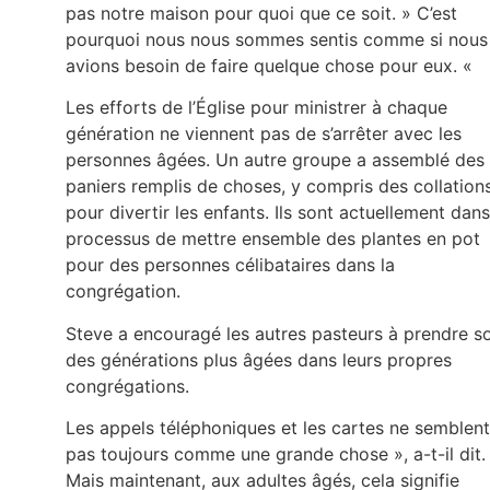
pas notre maison pour quoi que ce soit. » C’est
pourquoi nous nous sommes sentis comme si nous
avions besoin de faire quelque chose pour eux. «
Les efforts de l’Église pour ministrer à chaque
génération ne viennent pas de s’arrêter avec les
personnes âgées. Un autre groupe a assemblé des
paniers remplis de choses, y compris des collations
pour divertir les enfants. Ils sont actuellement dans
processus de mettre ensemble des plantes en pot
pour des personnes célibataires dans la
congrégation.
Steve a encouragé les autres pasteurs à prendre s
des générations plus âgées dans leurs propres
congrégations.
Les appels téléphoniques et les cartes ne semblent
pas toujours comme une grande chose », a-t-il dit.
Mais maintenant, aux adultes âgés, cela signifie