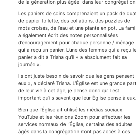
de la génération plus âgée dans leur congrégation
Les paniers de soins comprenaient un pack de qua
de papier toilette, des collations, des puzzles de
mots croisés, de l’eau et une plante en pot. La fami
a également écrit des notes personnalisées
d’encouragement pour chaque personne / ménage
qui a reçu un panier. L’une des femmes qui a reçu l
panier a dit à Trisha qu’il « a absolument fait sa
journée ».
Ils ont juste besoin de savoir que les gens pensent
eux », a déclaré Trisha. L’Église est une grande par
de leur vie à cet âge, je pense donc qu’il est
important qu’ils savent que leur Église pense à eux
Bien que l’Église ait utilisé les médias sociaux,
YouTube et les réunions Zoom pour effectuer les
services normaux de l’Église, certains des adultes
âgés dans la congrégation n’ont pas accès à ces