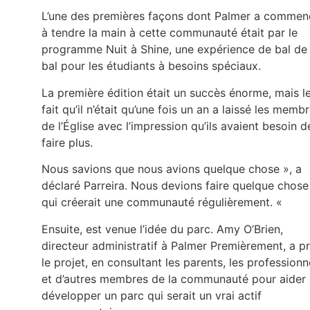
L’une des premières façons dont Palmer a commen
à tendre la main à cette communauté était par le
programme Nuit à Shine, une expérience de bal de
bal pour les étudiants à besoins spéciaux.
La première édition était un succès énorme, mais l
fait qu’il n’était qu’une fois un an a laissé les memb
de l’Église avec l’impression qu’ils avaient besoin d
faire plus.
Nous savions que nous avions quelque chose », a
déclaré Parreira. Nous devions faire quelque chose
qui créerait une communauté régulièrement. «
Ensuite, est venue l’idée du parc. Amy O’Brien,
directeur administratif à Palmer Premièrement, a pr
le projet, en consultant les parents, les professionn
et d’autres membres de la communauté pour aider 
développer un parc qui serait un vrai actif