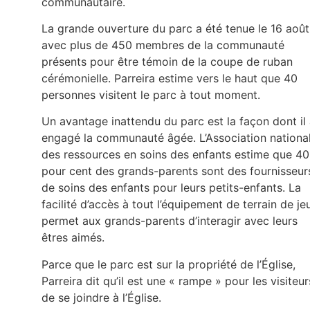
communautaire.
La grande ouverture du parc a été tenue le 16 août
avec plus de 450 membres de la communauté
présents pour être témoin de la coupe de ruban
cérémonielle. Parreira estime vers le haut que 40
personnes visitent le parc à tout moment.
Un avantage inattendu du parc est la façon dont il
engagé la communauté âgée. L’Association nationa
des ressources en soins des enfants estime que 40
pour cent des grands-parents sont des fournisseur
de soins des enfants pour leurs petits-enfants. La
facilité d’accès à tout l’équipement de terrain de je
permet aux grands-parents d’interagir avec leurs
êtres aimés.
Parce que le parc est sur la propriété de l’Église,
Parreira dit qu’il est une « rampe » pour les visiteur
de se joindre à l’Église.