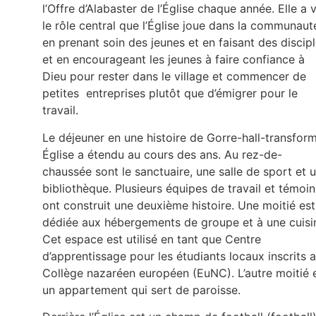
l’Offre d’Alabaster de l’Église chaque année. Elle a 
le rôle central que l’Église joue dans la communaut
en prenant soin des jeunes et en faisant des discip
et en encourageant les jeunes à faire confiance à
Dieu pour rester dans le village et commencer de
petites entreprises plutôt que d’émigrer pour le
travail.
Le déjeuner en une histoire de Gorre-hall-transfor
Église a étendu au cours des ans. Au rez-de-
chaussée sont le sanctuaire, une salle de sport et 
bibliothèque. Plusieurs équipes de travail et témoin
ont construit une deuxième histoire. Une moitié est
dédiée aux hébergements de groupe et à une cuisi
Cet espace est utilisé en tant que Centre
d’apprentissage pour les étudiants locaux inscrits 
Collège nazaréen européen (EuNC). L’autre moitié 
un appartement qui sert de paroisse.