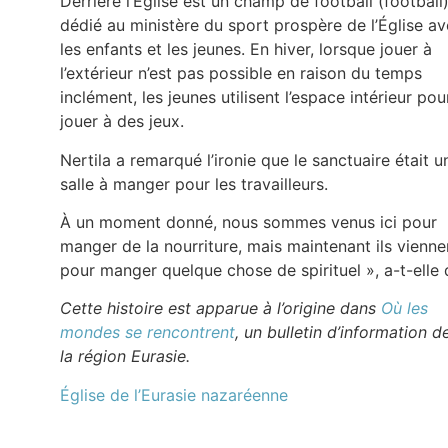
Derrière l’Église est un champ de football (football
dédié au ministère du sport prospère de l’Église a
les enfants et les jeunes. En hiver, lorsque jouer à
l’extérieur n’est pas possible en raison du temps
inclément, les jeunes utilisent l’espace intérieur pou
jouer à des jeux.
Nertila a remarqué l’ironie que le sanctuaire était u
salle à manger pour les travailleurs.
À un moment donné, nous sommes venus ici pour
manger de la nourriture, mais maintenant ils vienne
pour manger quelque chose de spirituel », a-t-elle d
Cette histoire est apparue à l’origine dans
Où les
mondes se rencontrent
, un bulletin d’information d
la région Eurasie.
Église de l’Eurasie nazaréenne