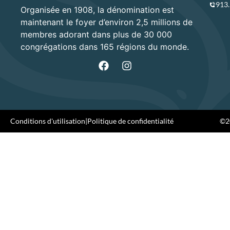
913
Organisée en 1908, la dénomination est
maintenant le foyer d’environ 2,5 millions de
membres adorant dans plus de 30 000
congrégations dans 165 régions du monde.
Conditions d'utilisation
|
Politique de confidentialité
©20