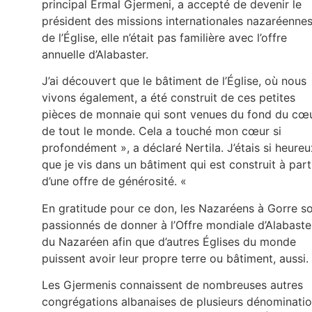
principal Ermal Gjermeni, a accepté de devenir le
président des missions internationales nazaréenne
de l’Église, elle n’était pas familière avec l’offre
annuelle d’Alabaster.
J’ai découvert que le bâtiment de l’Église, où nous
vivons également, a été construit de ces petites
pièces de monnaie qui sont venues du fond du cœ
de tout le monde. Cela a touché mon cœur si
profondément », a déclaré Nertila. J’étais si heureu
que je vis dans un bâtiment qui est construit à part
d’une offre de générosité. «
En gratitude pour ce don, les Nazaréens à Gorre s
passionnés de donner à l’Offre mondiale d’Alabaste
du Nazaréen afin que d’autres Églises du monde
puissent avoir leur propre terre ou bâtiment, aussi.
Les Gjermenis connaissent de nombreuses autres
congrégations albanaises de plusieurs dénominati