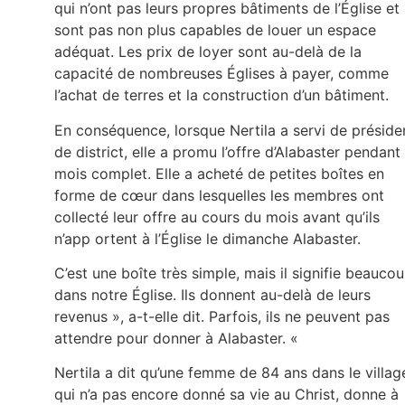
qui n’ont pas leurs propres bâtiments de l’Église et
sont pas non plus capables de louer un espace
adéquat. Les prix de loyer sont au-delà de la
capacité de nombreuses Églises à payer, comme
l’achat de terres et la construction d’un bâtiment.
En conséquence, lorsque Nertila a servi de préside
de district, elle a promu l’offre d’Alabaster pendant
mois complet. Elle a acheté de petites boîtes en
forme de cœur dans lesquelles les membres ont
collecté leur offre au cours du mois avant qu’ils
n’app ortent à l’Église le dimanche Alabaster.
C’est une boîte très simple, mais il signifie beauco
dans notre Église. Ils donnent au-delà de leurs
revenus », a-t-elle dit. Parfois, ils ne peuvent pas
attendre pour donner à Alabaster. «
Nertila a dit qu’une femme de 84 ans dans le villag
qui n’a pas encore donné sa vie au Christ, donne à