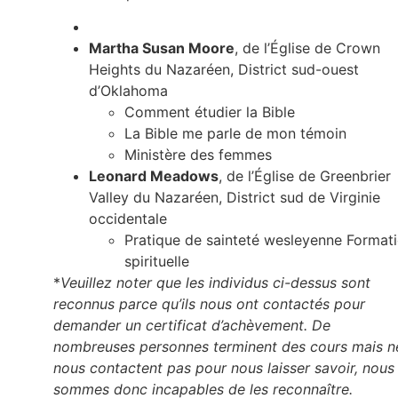
Martha Susan Moore
, de l’Église de Crown
Heights du Nazaréen, District sud-ouest
d’Oklahoma
Comment étudier la Bible
La Bible me parle de mon témoin
Ministère des femmes
Leonard Meadows
, de l’Église de Greenbrier
Valley du Nazaréen, District sud de Virginie
occidentale
Pratique de sainteté wesleyenne Format
spirituelle
*
Veuillez noter que les individus ci-dessus sont
reconnus parce qu’ils nous ont contactés pour
demander un certificat d’achèvement. De
nombreuses personnes terminent des cours mais n
nous contactent pas pour nous laisser savoir, nous
sommes donc incapables de les reconnaître.