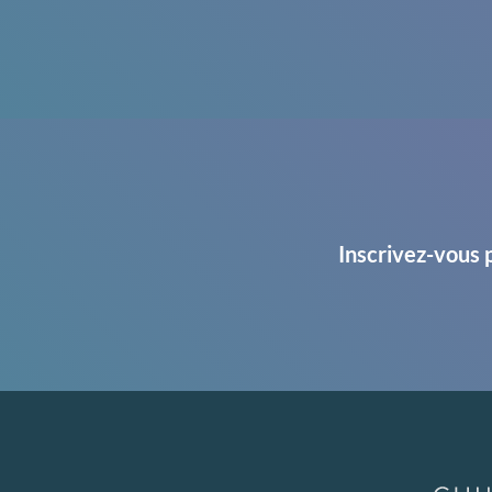
Inscrivez-vous 