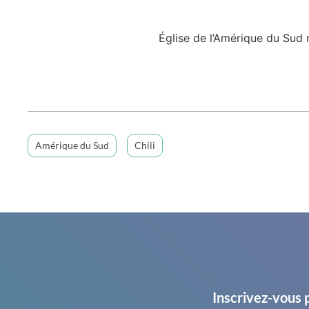
Église de l’Amérique du Sud
Amérique du Sud
Chili
Inscrivez-vous 