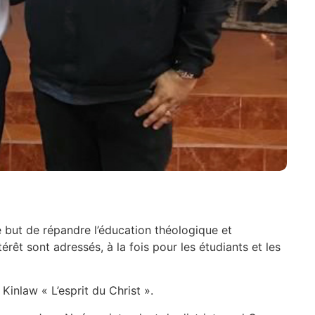
e but de répandre l’éducation théologique et
érêt sont adressés, à la fois pour les étudiants et les
Kinlaw « L’esprit du Christ ».