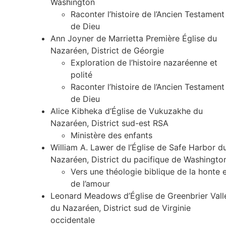
Washington
Raconter l’histoire de l’Ancien Testament
de Dieu
Ann Joyner de Marrietta Première Église du
Nazaréen, District de Géorgie
Exploration de l’histoire nazaréenne et
polité
Raconter l’histoire de l’Ancien Testament
de Dieu
Alice Kibheka d’Église de Vukuzakhe du
Nazaréen, District sud-est RSA
Ministère des enfants
William A. Lawer de l’Église de Safe Harbor d
Nazaréen, District du pacifique de Washingto
Vers une théologie biblique de la honte 
de l’amour
Leonard Meadows d’Église de Greenbrier Vall
du Nazaréen, District sud de Virginie
occidentale