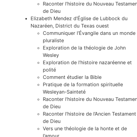
Raconter l’histoire du Nouveau Testame
de Dieu
Elizabeth Mendez d’Église de Lubbock du
Nazaréen, District du Texas ouest
Communiquer l’Évangile dans un monde
pluraliste
Exploration de la théologie de John
Wesley
Exploration de l’histoire nazaréenne et
polité
Comment étudier la Bible
Pratique de la formation spirituelle
Wesleyan-Sainteté
Raconter l’histoire du Nouveau Testame
de Dieu
Raconter l’histoire de l’Ancien Testament
de Dieu
Vers une théologie de la honte et de
l’amour