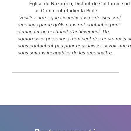
Église du Nazaréen, District de Californie sud
Comment étudier la Bible
Veuillez noter que les individus ci-dessus sont
reconnus parce qu’ils nous ont contactés pour
demander un certificat d’achèvement. De
nombreuses personnes terminent des cours mais n
nous contactent pas pour nous laisser savoir afin 
nous soyons incapables de les reconnaître.