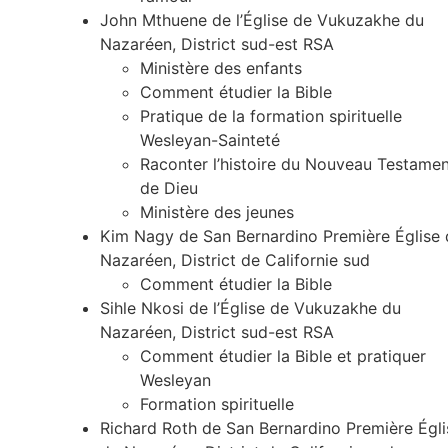
John Mthuene de l’Église de Vukuzakhe du
Nazaréen, District sud-est RSA
Ministère des enfants
Comment étudier la Bible
Pratique de la formation spirituelle
Wesleyan-Sainteté
Raconter l’histoire du Nouveau Testame
de Dieu
Ministère des jeunes
Kim Nagy de San Bernardino Première Église 
Nazaréen, District de Californie sud
Comment étudier la Bible
Sihle Nkosi de l’Église de Vukuzakhe du
Nazaréen, District sud-est RSA
Comment étudier la Bible et pratiquer
Wesleyan
Formation spirituelle
Richard Roth de San Bernardino Première Égli