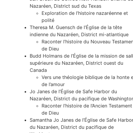
Nazaréen, District sud du Texas
Exploration de l’histoire nazaréenne et
polité
Theresa M. Guensch de l’Église de la tête
indienne du Nazaréen, District mi-atlantique
Raconter l’histoire du Nouveau Testame
de Dieu
Budd Holmans de l’Église de la mission de sal
supérieure du Nazaréen, District ouest du
Canada
Vers une théologie biblique de la honte 
de l’amour
Jo Janes de l’Église de Safe Harbor du
Nazaréen, District du pacifique de Washingto
Raconter l’histoire de l’Ancien Testament
de Dieu
Samantha Jo Janes de l’Église de Safe Harbo
du Nazaréen, District du pacifique de