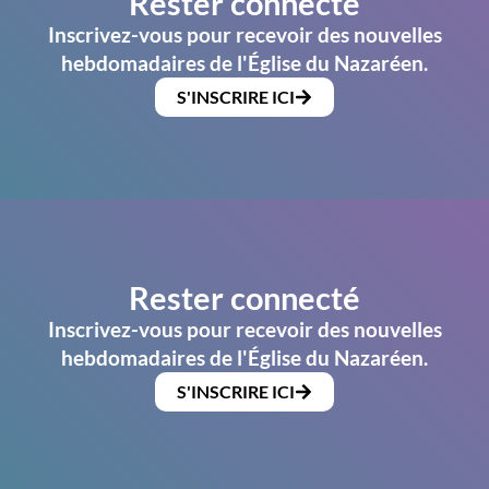
Rester connecté
Inscrivez-vous pour recevoir des nouvelles
hebdomadaires de l'Église du Nazaréen.
S'INSCRIRE ICI
Rester connecté
Inscrivez-vous pour recevoir des nouvelles
hebdomadaires de l'Église du Nazaréen.
S'INSCRIRE ICI