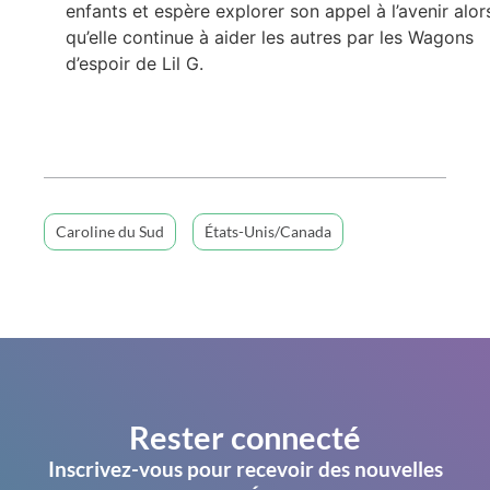
enfants et espère explorer son appel à l’avenir alor
qu’elle continue à aider les autres par les Wagons
d’espoir de Lil G.
Caroline du Sud
États-Unis/Canada
Rester connecté
Inscrivez-vous pour recevoir des nouvelles