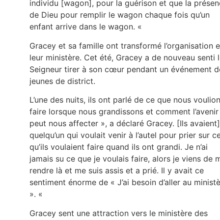
individu [wagon], pour la guérison et que la prése
de Dieu pour remplir le wagon chaque fois qu’un
enfant arrive dans le wagon. «
Gracey et sa famille ont transformé l’organisation 
leur ministère. Cet été, Gracey a de nouveau senti 
Seigneur tirer à son cœur pendant un événement d
jeunes de district.
L’une des nuits, ils ont parlé de ce que nous voulio
faire lorsque nous grandissons et comment l’avenir
peut nous affecter », a déclaré Gracey. [Ils avaient]
quelqu’un qui voulait venir à l’autel pour prier sur c
qu’ils voulaient faire quand ils ont grandi. Je n’ai
jamais su ce que je voulais faire, alors je viens de 
rendre là et me suis assis et a prié. Il y avait ce
sentiment énorme de « J’ai besoin d’aller au minist
». «
Gracey sent une attraction vers le ministère des