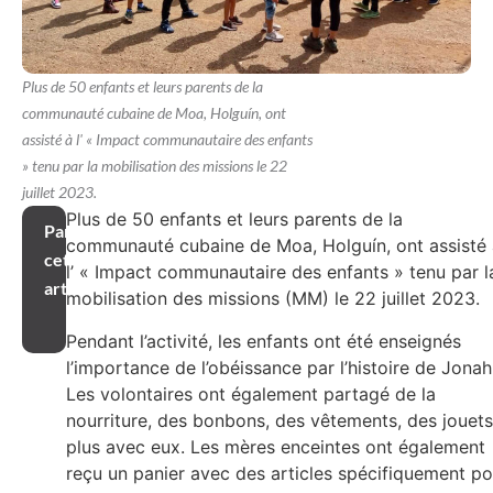
Plus de 50 enfants et leurs parents de la
communauté cubaine de Moa, Holguín, ont
assisté à l' « Impact communautaire des enfants
» tenu par la mobilisation des missions le 22
juillet 2023.
Plus de 50 enfants et leurs parents de la
Partager
communauté cubaine de Moa, Holguín, ont assisté 
cet
l’ « Impact communautaire des enfants » tenu par l
article
mobilisation des missions (MM) le 22 juillet 2023.
Pendant l’activité, les enfants ont été enseignés
l’importance de l’obéissance par l’histoire de Jonah
Les volontaires ont également partagé de la
nourriture, des bonbons, des vêtements, des jouets
plus avec eux. Les mères enceintes ont également
reçu un panier avec des articles spécifiquement po