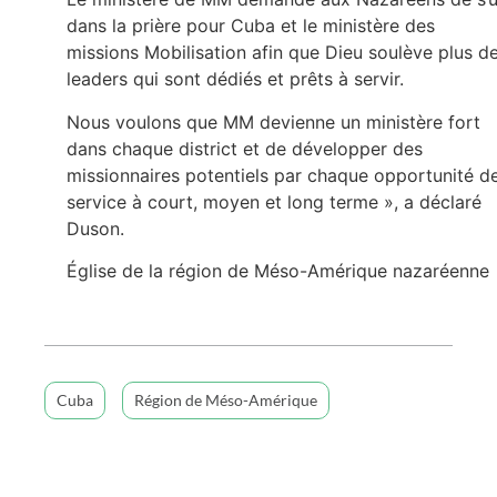
dans la prière pour Cuba et le ministère des
missions Mobilisation afin que Dieu soulève plus d
leaders qui sont dédiés et prêts à servir.
Nous voulons que MM devienne un ministère fort
dans chaque district et de développer des
missionnaires potentiels par chaque opportunité d
service à court, moyen et long terme », a déclaré
Duson.
Église de la région de Méso-Amérique nazaréenne
Cuba
Région de Méso-Amérique