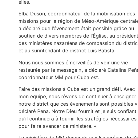
elles.
Elba Duson, coordonnateur de la mobilisation des
missions pour la région de Méso-Amérique centrale
a déclaré que l’événement était possible grâce au
soutien de divers membres de l’Église, au présiden
des ministères nazaréens de compassion du distric
et au surintendant de district Luis Batista.
Nous nous sommes émerveillés de voir une vie
restaurée par le message », a déclaré Catalina Peñ
coordonnateur MM pour Cuba est.
Faire des missions à Cuba est un grand défi. Avec
mon équipe, nous rêvons de continuer à enseigner
notre district que ces événements sont possibles »
déclaré Pena. Notre Dieu fournit et je suis confiant
qu’il continuera à fournir les stratégies nécessaires
pour faire avancer ce ministère. «
Le ministère de MM demande aux Nazaréens de s’u