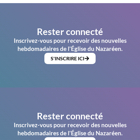
Rester connecté
Inscrivez-vous pour recevoir des nouvelles
hebdomadaires de l'Église du Nazaréen.
S'INSCRIRE ICI
Rester connecté
Inscrivez-vous pour recevoir des nouvelles
hebdomadaires de l'Église du Nazaréen.