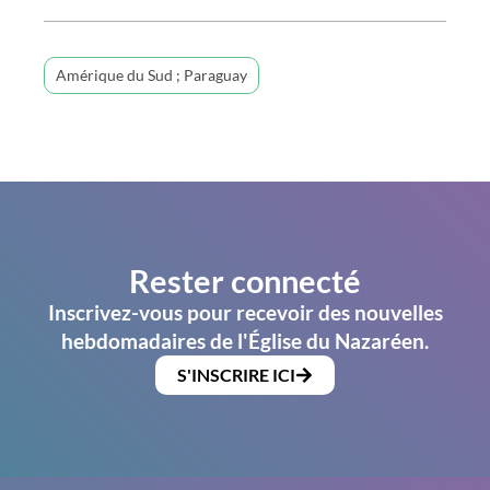
Amérique du Sud ; Paraguay
Rester connecté
Inscrivez-vous pour recevoir des nouvelles
hebdomadaires de l'Église du Nazaréen.
S'INSCRIRE ICI