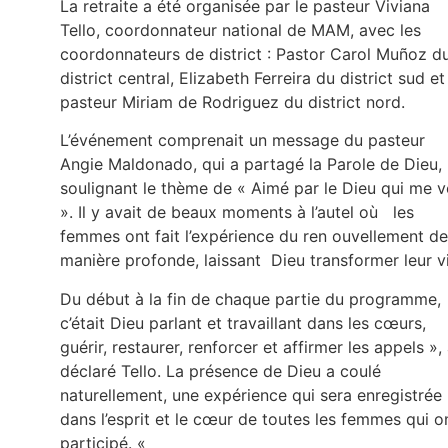
La retraite a été organisée par le pasteur Viviana
Tello, coordonnateur national de MAM, avec les
coordonnateurs de district : Pastor Carol Muñoz d
district central, Elizabeth Ferreira du district sud et
pasteur Miriam de Rodriguez du district nord.
L’événement comprenait un message du pasteur
Angie Maldonado, qui a partagé la Parole de Dieu,
soulignant le thème de « Aimé par le Dieu qui me v
». Il y avait de beaux moments à l’autel où les
femmes ont fait l’expérience du ren ouvellement de
manière profonde, laissant Dieu transformer leur vi
Du début à la fin de chaque partie du programme,
c’était Dieu parlant et travaillant dans les cœurs,
guérir, restaurer, renforcer et affirmer les appels »,
déclaré Tello. La présence de Dieu a coulé
naturellement, une expérience qui sera enregistrée
dans l’esprit et le cœur de toutes les femmes qui o
participé. «