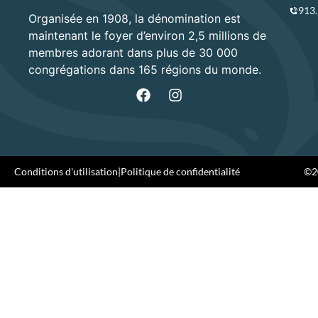
913
Organisée en 1908, la dénomination est
maintenant le foyer d’environ 2,5 millions de
membres adorant dans plus de 30 000
congrégations dans 165 régions du monde.
Conditions d'utilisation
|
Politique de confidentialité
©20