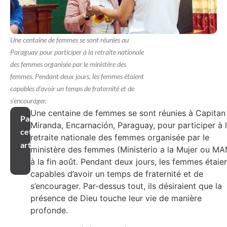
Une centaine de femmes se sont réunies au
Paraguay pour participer à la retraite nationale
des femmes organisée par le ministère des
femmes. Pendant deux jours, les femmes étaient
capables d'avoir un temps de fraternité et de
s'encourager.
Une centaine de femmes se sont réunies à Capitan
Partager
Miranda, Encarnación, Paraguay, pour participer à 
cet
retraite nationale des femmes organisée par le
article
ministère des femmes (Ministerio a la Mujer ou M
à la fin août. Pendant deux jours, les femmes étaie
capables d’avoir un temps de fraternité et de
s’encourager. Par-dessus tout, ils désiraient que la
présence de Dieu touche leur vie de manière
profonde.