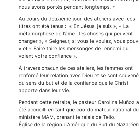
nous avons portés pendant longtemps. «
Au cours du deuxième jour, des ateliers avec ces
titres ont été tenus : « En Jésus, je suis », « La
métamorphose de l’âme : les choses qui peuvent
changer », « Seigneur, si vous le voulez, vous pou
» et « Faire taire les mensonges de l’ennemi qui
volent votre confiance ».
À travers chacun de ces ateliers, les femmes ont
renforcé leur relation avec Dieu et se sont souven
du sens du but et de la confiance que le Christ
apporte dans leur vie.
Pendant cette retraite, le pasteur Carolina Muñoz a
été accueilli en tant que coordonnateur national du
ministère MAM, prenant le relais de Tello.
Église de la région d’Amérique du Sud du Nazaréen