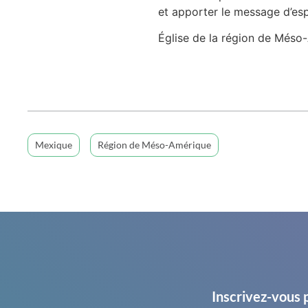
et apporter le message d’esp
Église de la région de Més
Mexique
Région de Méso-Amérique
Inscrivez-vous 