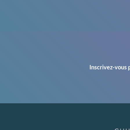
Inscrivez-vous 