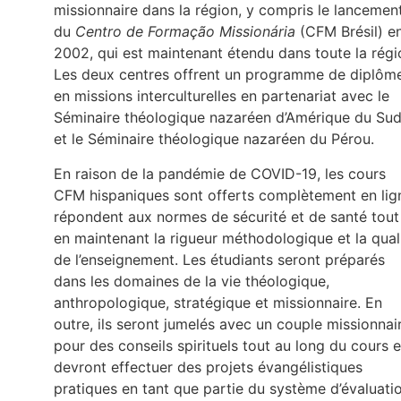
missionnaire dans la région, y compris le lancemen
du
Centro de Formação Missionária
(CFM Brésil) e
2002, qui est maintenant étendu dans toute la régi
Les deux centres offrent un programme de diplôm
en missions interculturelles en partenariat avec le
Séminaire théologique nazaréen d’Amérique du Su
et le Séminaire théologique nazaréen du Pérou.
En raison de la pandémie de COVID-19, les cours
CFM hispaniques sont offerts complètement en lig
répondent aux normes de sécurité et de santé tout
en maintenant la rigueur méthodologique et la qual
de l’enseignement. Les étudiants seront préparés
dans les domaines de la vie théologique,
anthropologique, stratégique et missionnaire. En
outre, ils seront jumelés avec un couple missionnai
pour des conseils spirituels tout au long du cours e
devront effectuer des projets évangélistiques
pratiques en tant que partie du système d’évaluatio