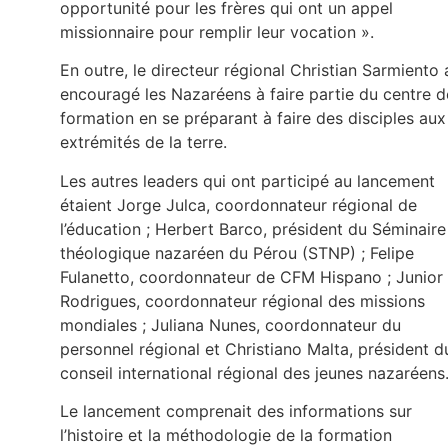
opportunité pour les frères qui ont un appel
missionnaire pour remplir leur vocation ».
En outre, le directeur régional Christian Sarmiento 
encouragé les Nazaréens à faire partie du centre d
formation en se préparant à faire des disciples aux
extrémités de la terre.
Les autres leaders qui ont participé au lancement
étaient Jorge Julca, coordonnateur régional de
l’éducation ; Herbert Barco, président du Séminaire
théologique nazaréen du Pérou (STNP) ; Felipe
Fulanetto, coordonnateur de CFM Hispano ; Junior
Rodrigues, coordonnateur régional des missions
mondiales ; Juliana Nunes, coordonnateur du
personnel régional et Christiano Malta, président d
conseil international régional des jeunes nazaréens
Le lancement comprenait des informations sur
l’histoire et la méthodologie de la formation