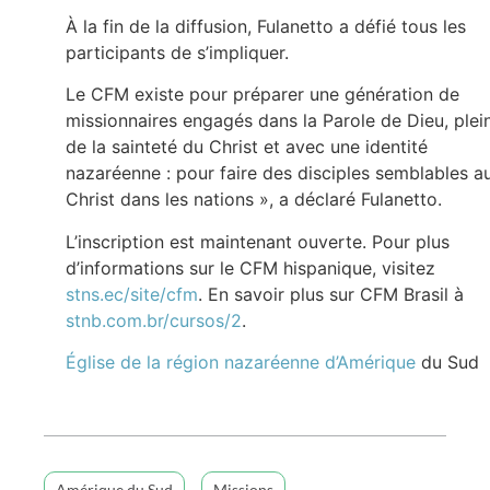
À la fin de la diffusion, Fulanetto a défié tous les
participants de s’impliquer.
Le CFM existe pour préparer une génération de
missionnaires engagés dans la Parole de Dieu, plei
de la sainteté du Christ et avec une identité
nazaréenne : pour faire des disciples semblables a
Christ dans les nations », a déclaré Fulanetto.
L’inscription est maintenant ouverte. Pour plus
d’informations sur le CFM hispanique, visitez
stns.ec/site/cfm
. En savoir plus sur CFM Brasil à
stnb.com.br/cursos/2
.
Église de la région nazaréenne d’Amérique
du Sud
Amérique du Sud
Missions