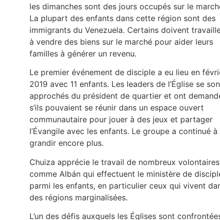
les dimanches sont des jours occupés sur le march
La plupart des enfants dans cette région sont des
immigrants du Venezuela. Certains doivent travaill
à vendre des biens sur le marché pour aider leurs
familles à générer un revenu.
Le premier événement de disciple a eu lieu en févri
2019 avec 11 enfants. Les leaders de l’Église se son
approchés du président de quartier et ont demand
s’ils pouvaient se réunir dans un espace ouvert
communautaire pour jouer à des jeux et partager
l’Évangile avec les enfants. Le groupe a continué à
grandir encore plus.
Chuiza apprécie le travail de nombreux volontaires
comme Albán qui effectuent le ministère de discipl
parmi les enfants, en particulier ceux qui vivent da
des régions marginalisées.
L’un des défis auxquels les Églises sont confrontée