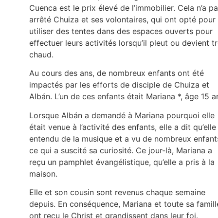
Cuenca est le prix élevé de l’immobilier. Cela n’a p
arrêté Chuiza et ses volontaires, qui ont opté pour
utiliser des tentes dans des espaces ouverts pour
effectuer leurs activités lorsqu’il pleut ou devient t
chaud.
Au cours des ans, de nombreux enfants ont été
impactés par les efforts de disciple de Chuiza et
Albán. L’un de ces enfants était Mariana *, âge 15 a
Lorsque Albán a demandé à Mariana pourquoi elle
était venue à l’activité des enfants, elle a dit qu’elle
entendu de la musique et a vu de nombreux enfant
ce qui a suscité sa curiosité. Ce jour-là, Mariana a
reçu un pamphlet évangélistique, qu’elle a pris à la
maison.
Elle et son cousin sont revenus chaque semaine
depuis. En conséquence, Mariana et toute sa famill
ont reçu le Christ et grandissent dans leur foi.