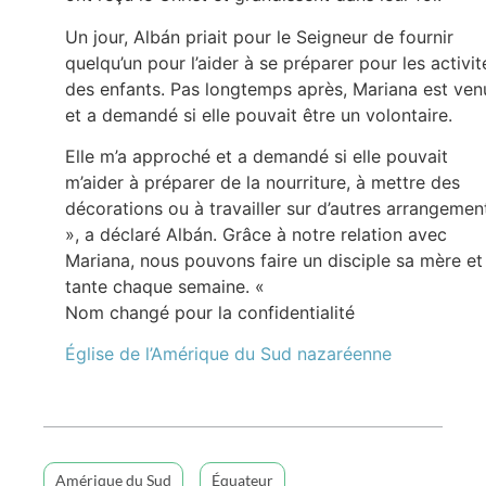
Un jour, Albán priait pour le Seigneur de fournir
quelqu’un pour l’aider à se préparer pour les activit
des enfants. Pas longtemps après, Mariana est ven
et a demandé si elle pouvait être un volontaire.
Elle m’a approché et a demandé si elle pouvait
m’aider à préparer de la nourriture, à mettre des
décorations ou à travailler sur d’autres arrangemen
», a déclaré Albán. Grâce à notre relation avec
Mariana, nous pouvons faire un disciple sa mère et
tante chaque semaine. «
Nom changé pour la confidentialité
Église de l’Amérique du Sud nazaréenne
Amérique du Sud
Équateur