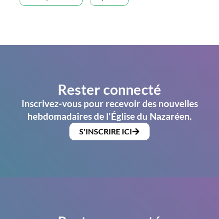
Rester connecté
Inscrivez-vous pour recevoir des nouvelles
hebdomadaires de l'Église du Nazaréen.
S'INSCRIRE ICI