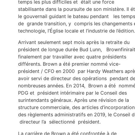
temps les plus difficiles et était une force
stabilisante dans la poursuite de son ministère. Il ét
le gouvernail guidant le bateau pendant les temp
de grande transition, y compris les changements 
technologie, l’Église locale et l’industrie de l’édition
Arrivant seulement sept mois après la retraite du
président de longue durée Bud Lunn, Brownfinirai
finalement par travailler avec quatre présidents
différents. Brown a été premier nommé vice-
président / CFO en 2000 par Hardy Weathers aprè
avoir servi de directeur des opérations pendant d
nombreuses années. En 2014, Brown a été nomm
PDG et président intérimaire par le Conseil des
surintendants généraux. Après une révision de la
structure commerciale, des articles d’incorporation
des règlements administratifs en 2019, le Conseil 
directeur l’a sélectionné président.
La carrière de Brown a été confrontée à de