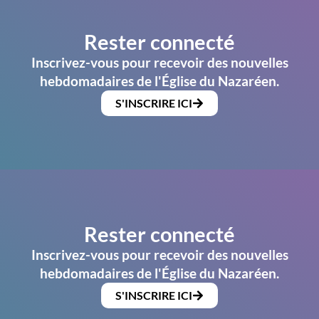
Rester connecté
Inscrivez-vous pour recevoir des nouvelles
hebdomadaires de l'Église du Nazaréen.
S'INSCRIRE ICI
Rester connecté
Inscrivez-vous pour recevoir des nouvelles
hebdomadaires de l'Église du Nazaréen.
S'INSCRIRE ICI