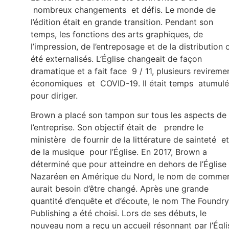
nombreux changements et défis. Le monde de
l’édition était en grande transition. Pendant son
temps, les fonctions des arts graphiques, de
l’impression, de l’entreposage et de la distribution 
été externalisés. L’Église changeait de façon
dramatique et a fait face 9 / 11, plusieurs revireme
économiques et COVID-19. Il était temps atumulé
pour diriger.
Brown a placé son tampon sur tous les aspects de
l’entreprise. Son objectif était de prendre le
ministère de fournir de la littérature de sainteté et
de la musique pour l’Église. En 2017, Brown a
déterminé que pour atteindre en dehors de l’Église
Nazaréen en Amérique du Nord, le nom de comme
aurait besoin d’être changé. Après une grande
quantité d’enquête et d’écoute, le nom The Foundry
Publishing a été choisi. Lors de ses débuts, le
nouveau nom a reçu un accueil résonnant par l’Égli