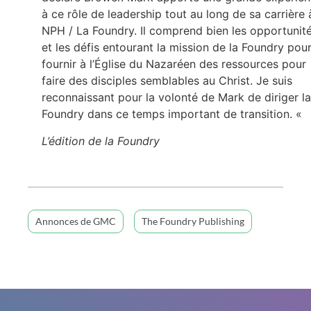
à ce rôle de leadership tout au long de sa carrière 
NPH / La Foundry. Il comprend bien les opportunit
et les défis entourant la mission de la Foundry pou
fournir à l’Église du Nazaréen des ressources pour
faire des disciples semblables au Christ. Je suis
reconnaissant pour la volonté de Mark de diriger la
Foundry dans ce temps important de transition. «
L’édition de la Foundry
Annonces de GMC
The Foundry Publishing