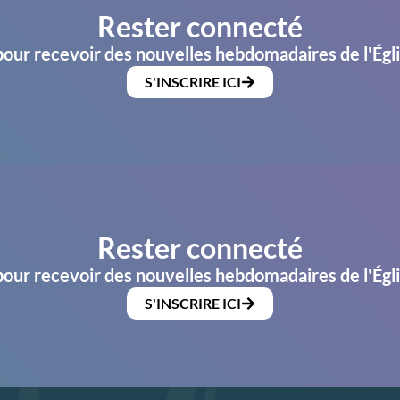
Rester connecté
pour recevoir des nouvelles hebdomadaires de l'Égl
S'INSCRIRE ICI
Rester connecté
pour recevoir des nouvelles hebdomadaires de l'Égl
S'INSCRIRE ICI