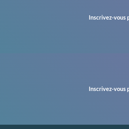
Inscrivez-vous 
Inscrivez-vous 