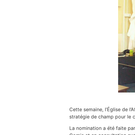
Cette semaine, l’Église de 
stratégie de champ pour le c
La nomination a été faite pa