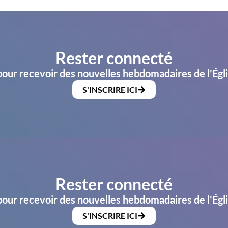
Rester connecté
pour recevoir des nouvelles hebdomadaires de l'Égl
S'INSCRIRE ICI
Rester connecté
pour recevoir des nouvelles hebdomadaires de l'Égl
S'INSCRIRE ICI