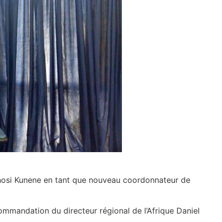
khosi Kunene en tant que nouveau coordonnateur de
ommandation du directeur régional de l’Afrique Daniel