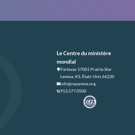
Le Centre du ministère
mondial
Parkway 17001 Prairie Star
Lenexa, KS, États-Unis 66220
info@nazarene.org
913.577.0500