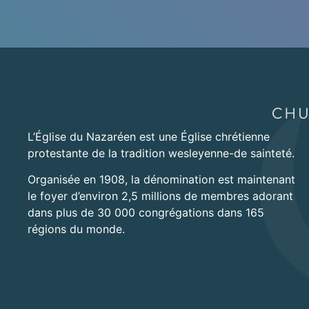
L’Église du Nazaréen est une Église chrétienne
protestante de la tradition wesleyenne-de sainteté.
Organisée en 1908, la dénomination est maintenant
le foyer d’environ 2,5 millions de membres adorant
dans plus de 30 000 congrégations dans 165
régions du monde.