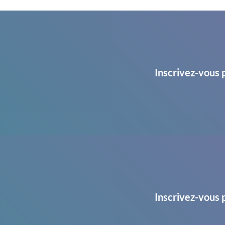
Inscrivez-vous 
Inscrivez-vous 