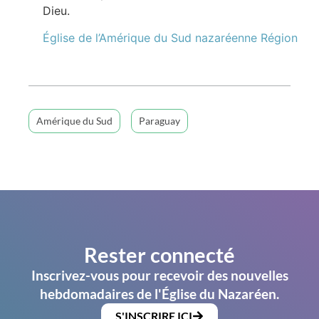
Dieu.
Église de l’Amérique du Sud nazaréenne Région
Amérique du Sud
Paraguay
Rester connecté
Inscrivez-vous pour recevoir des nouvelles
hebdomadaires de l'Église du Nazaréen.
S'INSCRIRE ICI