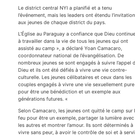
Le district central NYI a planifié et a tenu
l’événement, mais les leaders ont étendu l’invitation
aux jeunes de chaque district du pays.
L’Église au Paraguay a confiance que Dieu continu
à travailler dans la vie de tous les jeunes qui ont
assisté au camp », a déclaré Yoan Camacaro,
coordonnateur national de l’évangélisation. De
nombreux jeunes se sont engagés à suivre l’appel 
Dieu et ils ont été défiés à vivre une vie contre-
culturelle. Les jeunes célibataires et ceux dans les
couples engagés à vivre une vie sexuellement pure
pour être une bénédiction et un exemple aux
générations futures. «
Selon Camacaro, les jeunes ont quitté le camp sur 
feu pour être un exemple, partager la lumière avec
les autres et montrer l’amour. Ils sont déterminés à
vivre sans peur, à avoir le contrôle de soi et à servi