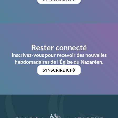
Rester connecté
Inscrivez-vous pour recevoir des nouvelles
hebdomadaires de l'Église du Nazaréen.
S'INSCRIRE ICI