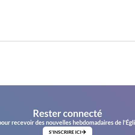
Rester connecté
pour recevoir des nouvelles hebdomadaires de l'Égl
S'INSCRIRE ICI