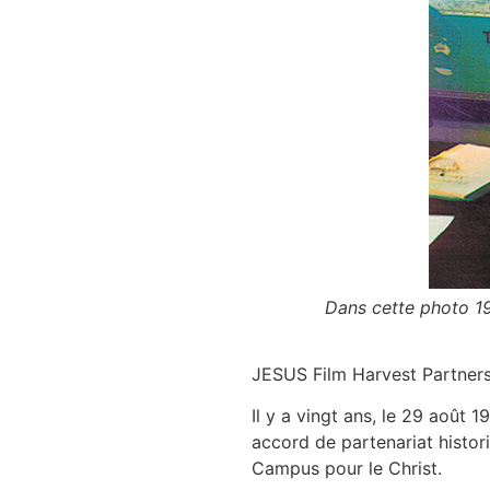
Dans cette photo 199
JESUS Film Harvest Partners 
Il y a vingt ans, le 29 août 
accord de partenariat histor
Campus pour le Christ.