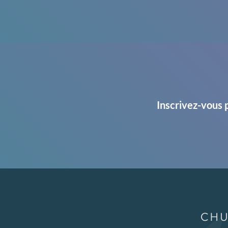
Inscrivez-vous 