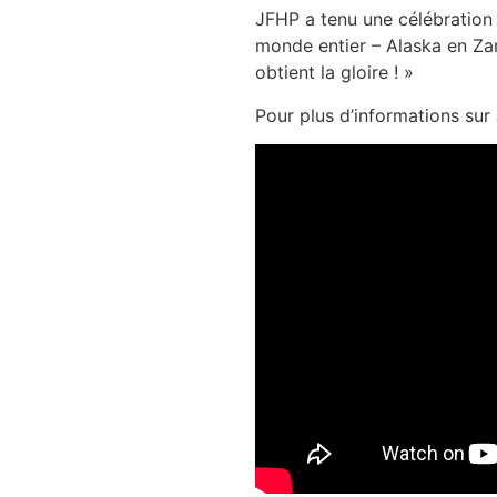
JFHP a tenu une célébration 
monde entier – Alaska en Zam
obtient la gloire ! »
Pour plus d’informations sur