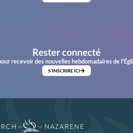
Rester connecté
pour recevoir des nouvelles hebdomadaires de l'Égl
S'INSCRIRE ICI