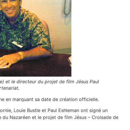
) et le directeur du projet de film Jésus Paul
tenariat.
e en marquant sa date de création officielle.
fornie, Louie Bustle et Paul Eshleman ont signé un
e du Nazaréen et le projet de film Jésus – Croisade de