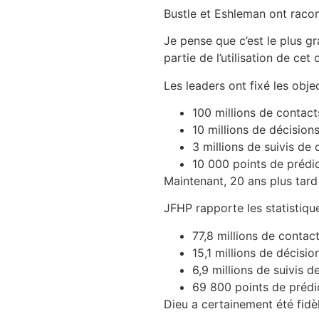
Bustle et Eshleman ont racont
Je pense que c’est le plus gr
partie de l’utilisation de cet
Les leaders ont fixé les objec
100 millions de contact
10 millions de décisions
3 millions de suivis de d
10 000 points de prédi
Maintenant, 20 ans plus tard 
JFHP rapporte les statistiqu
77,8 millions de contac
15,1 millions de décisio
6,9 millions de suivis de
69 800 points de prédi
Dieu a certainement été fidè