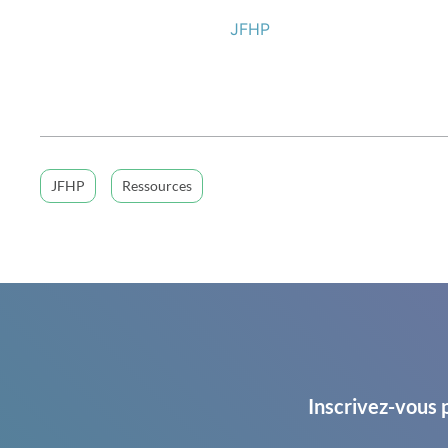
JFHP
JFHP
Ressources
Inscrivez-vous 