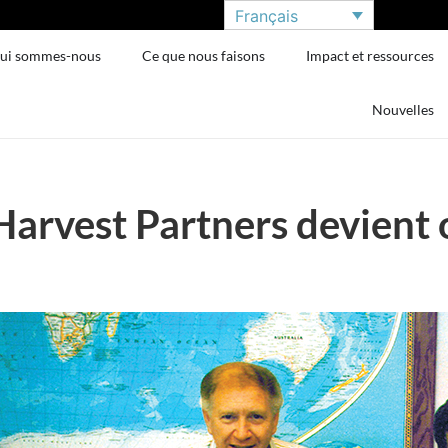
Français
ui sommes-nous
Ce que nous faisons
Impact et ressources
Nouvelles
arvest Partners devient 