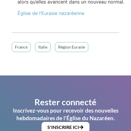
alors qu’elles avancent dans un nouveau normal.
Église de l’Eurasie nazaréenne
France
Italie
Région Eurasie
Rester connecté
Inscrivez-vous pour recevoir des nouvelles
hebdomadaires de l'Église du Nazaréen.
S'INSCRIRE ICI