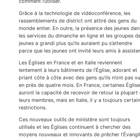
comment l’utiliser.
Grâce à la technologie de vidéoconférence, les
rassemblements de district ont attiré des gens du
monde entier. En outre, la présence des jeunes dan
les services du dimanche en ligne et les groupes d
jeunes a grandi plus qu’ils auraient pu s’attendre
parce que les jeunes ont invité leurs amis à assister
Les Églises en France et en Italie reviennent
lentement à leurs bâtiments de l’Église, adorant et
priant côte à côte avec des gens qu’ils n’ont pas v
en près de quatre mois. En France, certaines Églis
auront la capacité de recevoir de retour la plupart
leurs membres, mais en Italie, il y a toujours certai
restrictions.
Ces nouveaux outils de ministère sont toujours
utilisés et les Églises continuent à chercher des
moyens nouveaux et innovants de prêcher l’Évangi