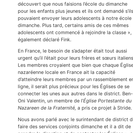
découvert que nous faisions l’école du dimanche
pour les enfants plus jeunes et ils ont demandé s’il
pouvaient envoyer leurs adolescents à notre école
dimanche. Plus tard, certains amis de ces mêmes
adolescents ont commencé à rejoindre la classe »,
également déclaré Fink.
En France, le besoin de s’adapter était tout aussi
urgent qu’il l’était pour leurs frères et sœurs italiens
Les membres croyaient que bien que chaque Églis
nazaréenne locale en France ait la capacité
d’atteindre leurs membres par un rassemblement e
ligne, il serait plus précieux pour les Églises de se
connecter les unes aux autres dans le district. Ben-
Oni Valentin, un membre de l’
Église Portestante du
Nazareen de la Fraternité,
a pris ce projet à Stride.
Nous avons parlé avec le surintendant de district 
faire des services conjoints dimanche et il a dit de