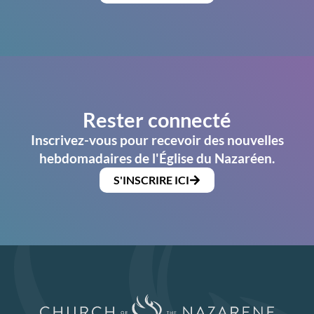
Rester connecté
Inscrivez-vous pour recevoir des nouvelles
hebdomadaires de l'Église du Nazaréen.
S'INSCRIRE ICI