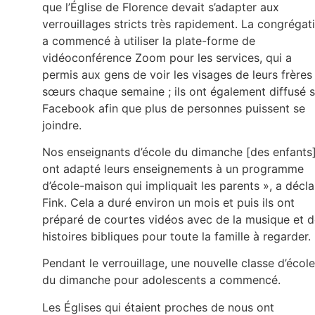
que l’Église de Florence devait s’adapter aux
verrouillages stricts très rapidement. La congrégat
a commencé à utiliser la plate-forme de
vidéoconférence Zoom pour les services, qui a
permis aux gens de voir les visages de leurs frères
sœurs chaque semaine ; ils ont également diffusé s
Facebook afin que plus de personnes puissent se
joindre.
Nos enseignants d’école du dimanche [des enfants
ont adapté leurs enseignements à un programme
d’école-maison qui impliquait les parents », a décla
Fink. Cela a duré environ un mois et puis ils ont
préparé de courtes vidéos avec de la musique et 
histoires bibliques pour toute la famille à regarder.
Pendant le verrouillage, une nouvelle classe d’école
du dimanche pour adolescents a commencé.
Les Églises qui étaient proches de nous ont