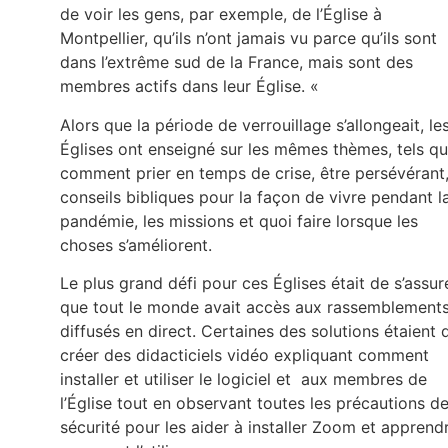
de voir les gens, par exemple, de l’Église à
Montpellier, qu’ils n’ont jamais vu parce qu’ils sont
dans l’extrême sud de la France, mais sont des
membres actifs dans leur Église. «
Alors que la période de verrouillage s’allongeait, le
Églises ont enseigné sur les mêmes thèmes, tels qu
comment prier en temps de crise, être persévérant
conseils bibliques pour la façon de vivre pendant l
pandémie, les missions et quoi faire lorsque les
choses s’améliorent.
Le plus grand défi pour ces Églises était de s’assur
que tout le monde avait accès aux rassemblement
diffusés en direct. Certaines des solutions étaient 
créer des didacticiels vidéo expliquant comment
installer et utiliser le logiciel et aux membres de
l’Église tout en observant toutes les précautions d
sécurité pour les aider à installer Zoom et apprend