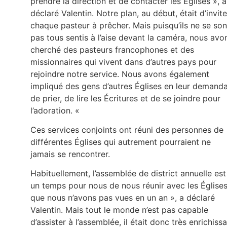
prendre la direction et de contacter les Églises », a
déclaré Valentin. Notre plan, au début, était d’invite
chaque pasteur à prêcher. Mais puisqu’ils ne se son
pas tous sentis à l’aise devant la caméra, nous avo
cherché des pasteurs francophones et des
missionnaires qui vivent dans d’autres pays pour
rejoindre notre service. Nous avons également
impliqué des gens d’autres Églises en leur demand
de prier, de lire les Écritures et de se joindre pour
l’adoration. «
Ces services conjoints ont réuni des personnes de
différentes Églises qui autrement pourraient ne
jamais se rencontrer.
Habituellement, l’assemblée de district annuelle est
un temps pour nous de nous réunir avec les Église
que nous n’avons pas vues en un an », a déclaré
Valentin. Mais tout le monde n’est pas capable
d’assister à l’assemblée, il était donc très enrichiss